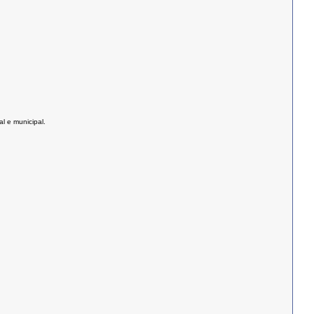
l e municipal.