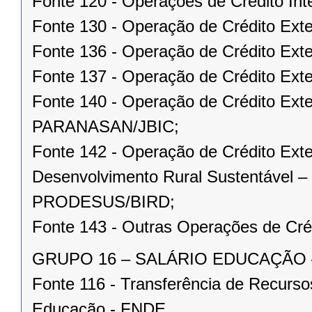
Fonte 120 - Operações de Crédito Int
Fonte 130 - Operação de Crédito Ext
Fonte 136 - Operação de Crédito Ex
Fonte 137 - Operação de Crédito Exte
Fonte 140 - Operação de Crédito Ext
PARANASAN/JBIC;
Fonte 142 - Operação de Crédito Exte
Desenvolvimento Rural Sustentável –
PRODESUS/BIRD;
Fonte 143 - Outras Operações de Cré
GRUPO 16 – SALÁRIO EDUCAÇÃO – c
Fonte 116 - Transferência de Recurs
Educação - FNDE.