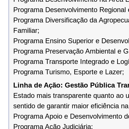
Programa Desenvolvimento Regional e
Programa Diversificação da Agropecuá
Familiar;
Programa Ensino Superior e Desenvolv
Programa Preservação Ambiental e Ge
Programa Transporte Integrado e Logí
Programa Turismo, Esporte e Lazer;
Linha de Ação:
Gestão Pública Tra
Estado mais transparente quanto ao u
sentido de garantir maior eficiência n
Programa Apoio e Desenvolvimento do 
Programa Ação Judiciária;