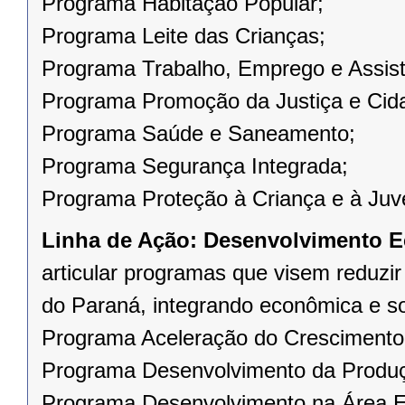
Programa Habitação Popular;
Programa Leite das Crianças;
Programa Trabalho, Emprego e Assist
Programa Promoção da Justiça e Cid
Programa Saúde e Saneamento;
Programa Segurança Integrada;
Programa Proteção à Criança e à Juv
Linha de Ação:
Desenvolvimento E
articular programas que visem reduzi
do Paraná, integrando econômica e s
Programa Aceleração do Crescimento
Programa Desenvolvimento da Produ
Programa Desenvolvimento na Área E