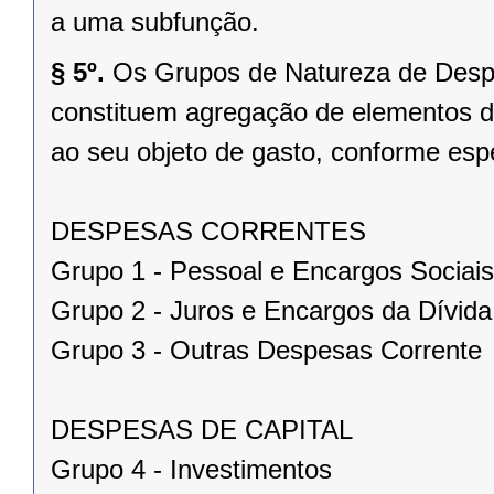
a uma subfunção.
§ 5º.
Os Grupos de Natureza de Despes
constituem agregação de elementos d
ao seu objeto de gasto, conforme espe
DESPESAS CORRENTES
Grupo 1 - Pessoal e Encargos Sociais
Grupo 2 - Juros e Encargos da Dívida
Grupo 3 - Outras Despesas Corrente
DESPESAS DE CAPITAL
Grupo 4 - Investimentos