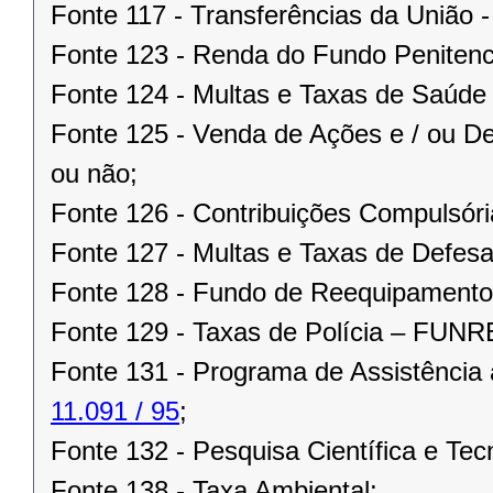
Fonte 117 - Transferências da União 
Fonte 123 - Renda do Fundo Penitenci
Fonte 124 - Multas e Taxas de Saúd
Fonte 125 - Venda de Ações e / ou De
ou não;
Fonte 126 - Contribuições Compulsória
Fonte 127 - Multas e Taxas de Defesa
Fonte 128 - Fundo de Reequipament
Fonte 129 - Taxas de Polícia – FUN
Fonte 131 - Programa de Assistência
11.091 / 95
;
Fonte 132 - Pesquisa Científica e Tec
Fonte 138 - Taxa Ambiental;