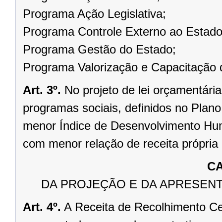
Programa Ação Legislativa;
Programa Controle Externo ao Estado
Programa Gestão do Estado;
Programa Valorização e Capacitação d
Art. 3º.
No projeto de lei orçamentária
programas sociais, definidos no Plano 
menor Índice de Desenvolvimento Hu
com menor relação de receita própria 
CA
DA PROJEÇÃO E DA APRESENT
Art. 4º.
A Receita de Recolhimento Cen