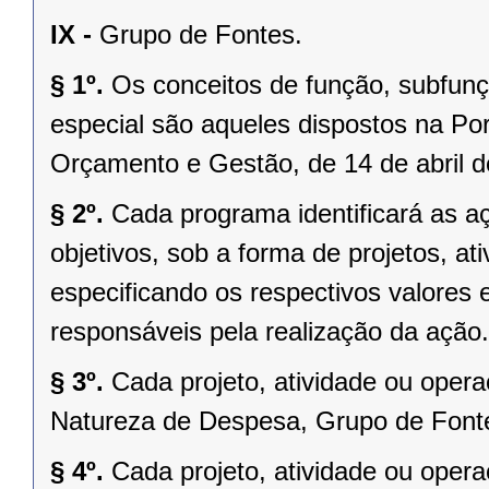
IX -
Grupo de Fontes.
§ 1º.
Os conceitos de função, subfunç
especial são aqueles dispostos na Por
Orçamento e Gestão, de 14 de abril d
§ 2º.
Cada programa identificará as aç
objetivos, sob a forma de projetos, at
especificando os respectivos valores
responsáveis pela realização da ação.
§ 3º.
Cada projeto, atividade ou oper
Natureza de Despesa, Grupo de Fonte
§ 4º.
Cada projeto, atividade ou oper