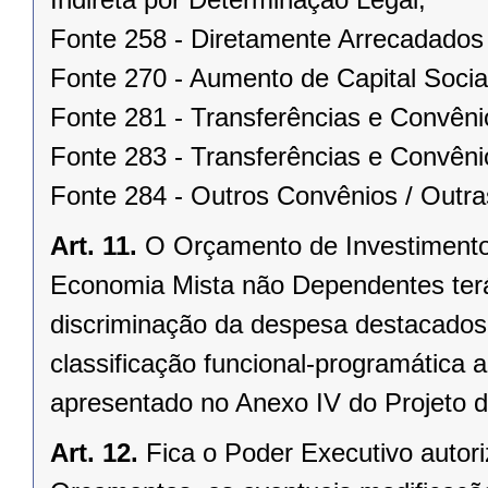
Fonte 258 - Diretamente Arrecadados 
Fonte 270 - Aumento de Capital Socia
Fonte 281 - Transferências e Convên
Fonte 283 - Transferências e Convêni
Fonte 284 - Outros Convênios / Outra
Art. 11.
O Orçamento de Investimento
Economia Mista não Dependentes terá
discriminação da despesa destacados
classificação funcional-programática
apresentado no Anexo IV do Projeto d
Art. 12.
Fica o Poder Executivo autor