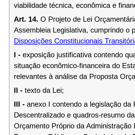
viabilidade técnica, econômica e fina
Art. 14.
O Projeto de Lei Orçamentári
Assembleia Legislativa, cumprindo o 
Disposições Constitucionais Transitór
I -
exposição justificativa contendo 
situação econômico-financeira do Est
relevantes à análise da Proposta Orç
II -
texto da Lei;
III -
anexo I contendo a legislação da
Descentralizado e quadros-resumo das
Orçamento Próprio da Administração 