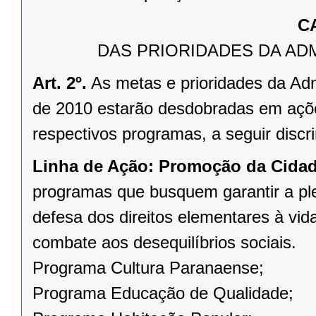
C
DAS PRIORIDADES DA AD
Art. 2º.
As metas e prioridades da Adm
de 2010 estarão desdobradas em ações
respectivos programas, a seguir discr
Linha de Ação:
Promoção da Cidada
programas que busquem garantir a pl
defesa dos direitos elementares à vid
combate aos desequilíbrios sociais.
Programa Cultura Paranaense;
Programa Educação de Qualidade;