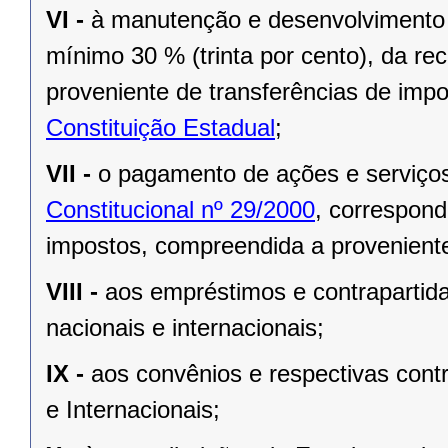
VI -
à manutenção e desenvolvimento 
mínimo 30 % (trinta por cento), da re
proveniente de transferências de imp
Constituição Estadual
;
VII -
o pagamento de ações e serviço
Constitucional nº 29/2000
, correspond
impostos, compreendida a proveniente
VIII -
aos empréstimos e contrapartid
nacionais e internacionais;
IX -
aos convênios e respectivas cont
e Internacionais;