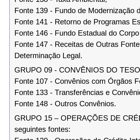
Fonte 139 - Fundo de Modernização d
Fonte 141 - Retorno de Programas Es
Fonte 146 - Fundo Estadual do Corpo
Fonte 147 - Receitas de Outras Fonte
Determinação Legal.
GRUPO 09 - CONVÊNIOS DO TESOURO
Fonte 107 - Convênios com Órgãos F
Fonte 133 - Transferências e Convêni
Fonte 148 - Outros Convênios.
GRUPO 15 – OPERAÇÕES DE CRÉD
seguintes fontes: