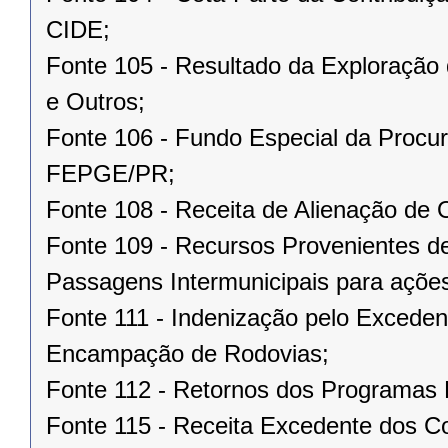
CIDE;
Fonte 105 - Resultado da Exploração 
e Outros;
Fonte 106 - Fundo Especial da Procur
FEPGE/PR;
Fonte 108 - Receita de Alienação de 
Fonte 109 - Recursos Provenientes de
Passagens Intermunicipais para ações
Fonte 111 - Indenização pelo Excede
Encampação de Rodovias;
Fonte 112 - Retornos dos Progra
Fonte 115 - Receita Excedente dos Co