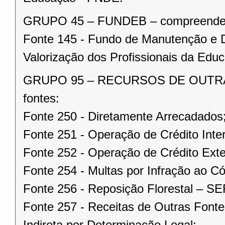
GRUPO 45 – FUNDEB – compreendend
Fonte 145 - Fundo de Manutenção e 
Valorização dos Profissionais da Ed
GRUPO 95 – RECURSOS DE OUTRAS
fontes:
Fonte 250 - Diretamente Arrecadados
Fonte 251 - Operação de Crédito Inte
Fonte 252 - Operação de Crédito Exte
Fonte 254 - Multas por Infração ao 
Fonte 256 - Reposição Florestal – 
Fonte 257 - Receitas de Outras Fonte
Indireta por Determinação Legal;