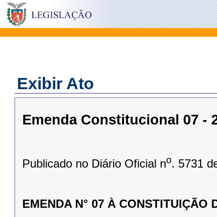
Exibir Ato
Emenda Constitucional 07 - 2
o
Publicado no Diário Oficial n
. 5731 d
EMENDA N° 07 À CONSTITUIÇÃO