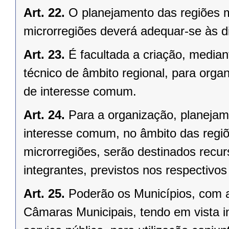
Art. 22.
O planejamento das regiões 
microrregiões deverá adequar-se às d
Art. 23.
É facultada a criação, median
técnico de âmbito regional, para organ
de interesse comum.
Art. 24.
Para a organização, planejam
interesse comum, no âmbito das regi
microrregiões, serão destinados recu
integrantes, previstos nos respectivo
Art. 25.
Poderão os Municípios, com a
Câmaras Municipais, tendo em vista i