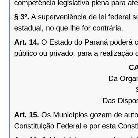
competência legislativa plena para at
§ 3º.
A superveniência de lei federal 
estadual, no que lhe for contrária.
Art. 14.
O Estado do Paraná poderá ce
público ou privado, para a realização 
CA
Da Organ
Das Dispos
Art. 15.
Os Municípios gozam de auto
Constituição Federal e por esta Consti