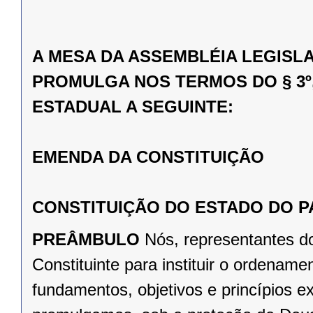
A MESA DA ASSEMBLÉIA LEGISL
PROMULGA NOS TERMOS DO § 3º,
ESTADUAL A SEGUINTE:
EMENDA DA CONSTITUIÇÃO
CONSTITUIÇÃO DO ESTADO DO 
PREÂMBULO
Nós, representantes d
Constituinte para instituir o ordena
fundamentos, objetivos e princípios e