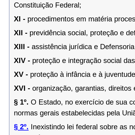
Constituição Federal;
XI -
procedimentos em matéria proces
XII -
previdência social, proteção e d
XIII -
assistência jurídica e Defensoria
XIV -
proteção e integração social da
XV -
proteção à infância e à juventude
XVI -
organização, garantias, direitos 
§ 1º.
O Estado, no exercício de sua 
normas gerais estabelecidas pela Uni
§ 2º.
Inexistindo lei federal sobre as