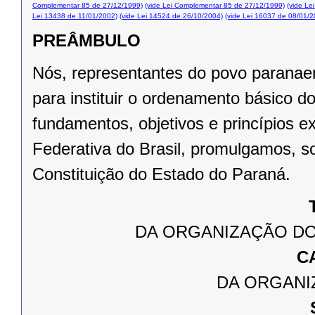
Complementar 85 de 27/12/1999)
(vide Lei Complementar 85 de 27/12/1999)
(vide Le
Lei 13438 de 11/01/2002)
(vide Lei 14524 de 26/10/2004)
(vide Lei 16037 de 08/01/2
PREÂMBULO
Nós, representantes do povo paranae
para instituir o ordenamento básico 
fundamentos, objetivos e princípios e
Federativa do Brasil, promulgamos, s
Constituição do Estado do Paraná.
DA ORGANIZAÇÃO DO
C
DA ORGANI