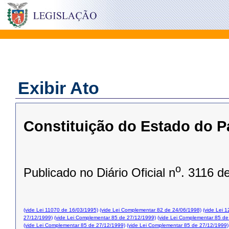
Exibir Ato
Constituição do Estado do P
o
Publicado no Diário Oficial n
. 3116 d
(vide Lei 11070 de 16/03/1995)
(vide Lei Complementar 82 de 24/06/1998)
(vide Lei 
27/12/1999)
(vide Lei Complementar 85 de 27/12/1999)
(vide Lei Complementar 85 de
(vide Lei Complementar 85 de 27/12/1999)
(vide Lei Complementar 85 de 27/12/1999)