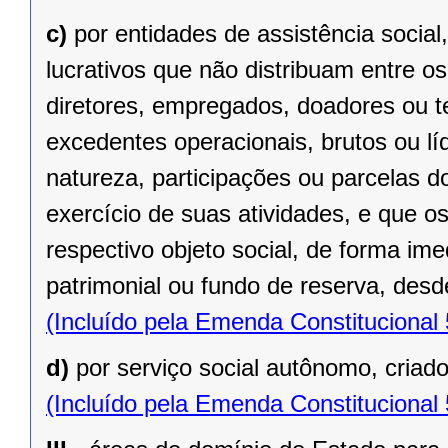
c)
por entidades de assistência social
lucrativos que não distribuam entre o
diretores, empregados, doadores ou te
excedentes operacionais, brutos ou lí
natureza, participações ou parcelas d
exercício de suas atividades, e que o
respectivo objeto social, de forma ime
patrimonial ou fundo de reserva, desde
(Incluído pela Emenda Constitucional
d)
por serviço social autônomo, criad
(Incluído pela Emenda Constitucional