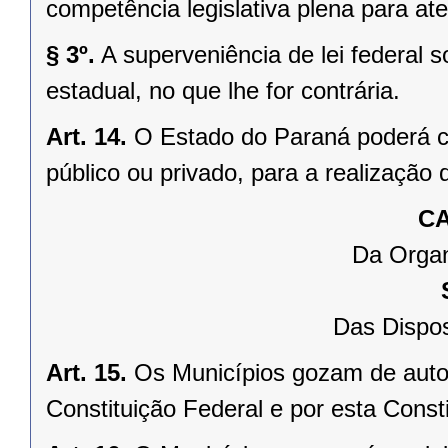
competência legislativa plena para at
§ 3º.
A superveniência de lei federal 
estadual, no que lhe for contrária.
Art. 14.
O Estado do Paraná poderá ce
público ou privado, para a realização 
CA
Da Organ
Das Dispos
Art. 15.
Os Municípios gozam de auto
Constituição Federal e por esta Consti