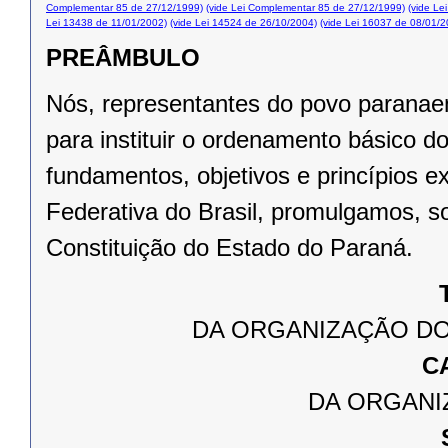
Complementar 85 de 27/12/1999)
(vide Lei Complementar 85 de 27/12/1999)
(vide Le
Lei 13438 de 11/01/2002)
(vide Lei 14524 de 26/10/2004)
(vide Lei 16037 de 08/01/2
PREÂMBULO
Nós, representantes do povo paranae
para instituir o ordenamento básico 
fundamentos, objetivos e princípios e
Federativa do Brasil, promulgamos, s
Constituição do Estado do Paraná.
DA ORGANIZAÇÃO DO
C
DA ORGANI