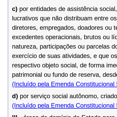
c)
por entidades de assistência social
lucrativos que não distribuam entre o
diretores, empregados, doadores ou te
excedentes operacionais, brutos ou lí
natureza, participações ou parcelas d
exercício de suas atividades, e que o
respectivo objeto social, de forma ime
patrimonial ou fundo de reserva, desde
(Incluído pela Emenda Constitucional
d)
por serviço social autônomo, criad
(Incluído pela Emenda Constitucional