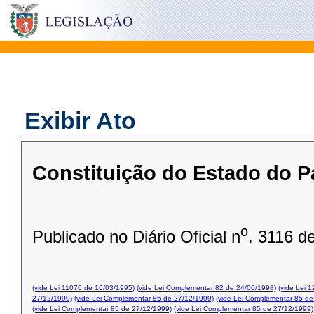
Exibir Ato
Constituição do Estado do P
o
Publicado no Diário Oficial n
. 3116 d
(vide Lei 11070 de 16/03/1995)
(vide Lei Complementar 82 de 24/06/1998)
(vide Lei 
27/12/1999)
(vide Lei Complementar 85 de 27/12/1999)
(vide Lei Complementar 85 de
(vide Lei Complementar 85 de 27/12/1999)
(vide Lei Complementar 85 de 27/12/1999)