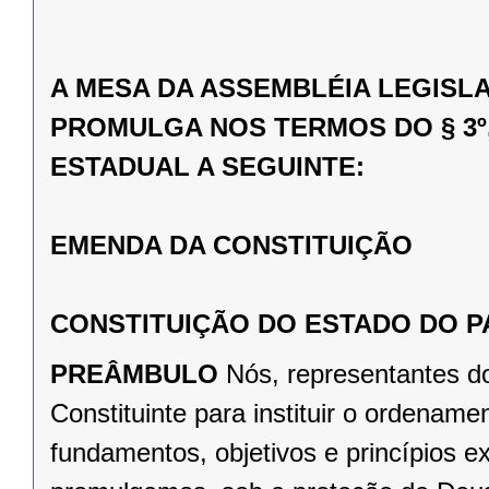
A MESA DA ASSEMBLÉIA LEGISL
PROMULGA NOS TERMOS DO § 3º,
ESTADUAL A SEGUINTE:
EMENDA DA CONSTITUIÇÃO
CONSTITUIÇÃO DO ESTADO DO 
PREÂMBULO
Nós, representantes d
Constituinte para instituir o ordena
fundamentos, objetivos e princípios e