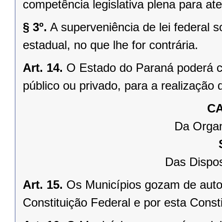
competência legislativa plena para at
§ 3º.
A superveniência de lei federal 
estadual, no que lhe for contrária.
Art. 14.
O Estado do Paraná poderá ce
público ou privado, para a realização 
CA
Da Organ
Das Dispos
Art. 15.
Os Municípios gozam de auto
Constituição Federal e por esta Consti