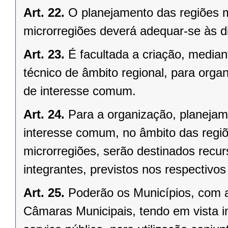
Art. 22.
O planejamento das regiões 
microrregiões deverá adequar-se às d
Art. 23.
É facultada a criação, median
técnico de âmbito regional, para organ
de interesse comum.
Art. 24.
Para a organização, planejam
interesse comum, no âmbito das regi
microrregiões, serão destinados recu
integrantes, previstos nos respectivo
Art. 25.
Poderão os Municípios, com a
Câmaras Municipais, tendo em vista i