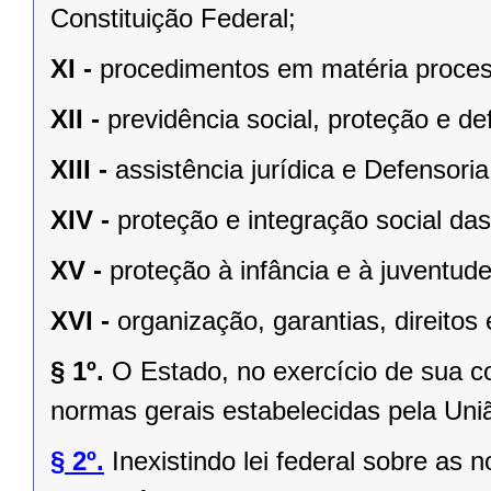
Constituição Federal;
XI -
procedimentos em matéria proces
XII -
previdência social, proteção e d
XIII -
assistência jurídica e Defensoria
XIV -
proteção e integração social da
XV -
proteção à infância e à juventude
XVI -
organização, garantias, direitos 
§ 1º.
O Estado, no exercício de sua 
normas gerais estabelecidas pela Uni
§ 2º.
Inexistindo lei federal sobre as