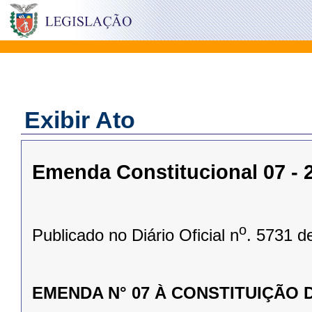
Exibir Ato
Emenda Constitucional 07 - 2
o
Publicado no Diário Oficial n
. 5731 d
EMENDA N° 07 À CONSTITUIÇÃO