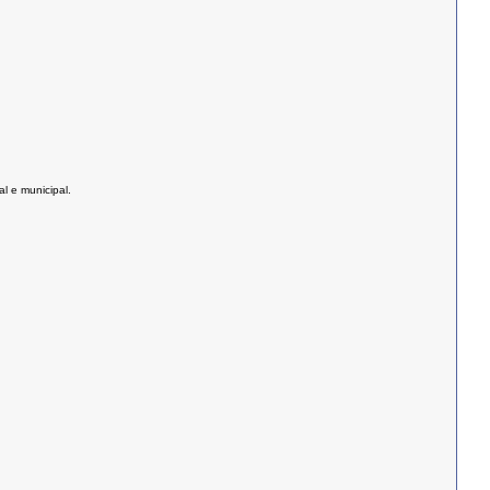
l e municipal.