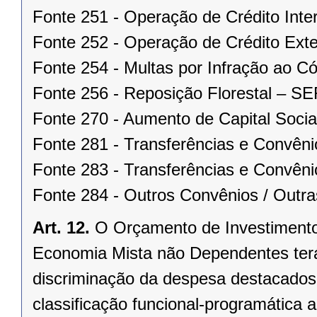
Fonte 251 - Operação de Crédito Inte
Fonte 252 - Operação de Crédito Exte
Fonte 254 - Multas por Infração ao 
Fonte 256 - Reposição Florestal – 
Fonte 270 - Aumento de Capital Socia
Fonte 281 - Transferências e Convên
Fonte 283 - Transferências e Convêni
Fonte 284 - Outros Convênios / Outra
Art. 12.
O Orçamento de Investiment
Economia Mista não Dependentes terá
discriminação da despesa destacados
classificação funcional-programática