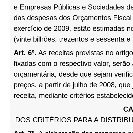
e Empresas Públicas e Sociedades de
das despesas dos Orçamentos Fiscal e
exercício de 2009, estão estimadas 
(vinte bilhões, trezentos e sessenta e 
Art. 6º.
As receitas previstas no arti
fixadas com o respectivo valor, serão
orçamentária, desde que sejam verific
preços, a partir de julho de 2008, que
receita, mediante critérios estabeleci
CA
DOS CRITÉRIOS PARA A DISTRI