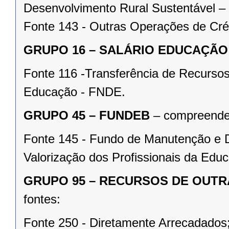
Desenvolvimento Rural Sustentável
Fonte 143 - Outras Operações de Cré
GRUPO 16 – SALÁRIO EDUCAÇÃO
Fonte 116 -Transferência de Recurso
Educação - FNDE.
GRUPO 45 – FUNDEB
– compreenden
Fonte 145 - Fundo de Manutenção e 
Valorização dos Profissionais da Ed
GRUPO 95 – RECURSOS DE OUTR
fontes:
Fonte 250 - Diretamente Arrecadados