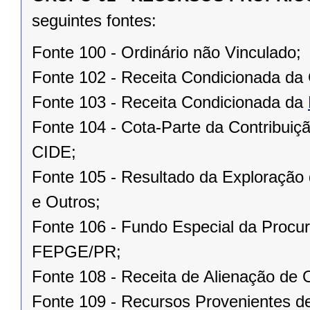
seguintes fontes:
Fonte 100 - Ordinário não Vinculado;
Fonte 102 - Receita Condicionada da 
Fonte 103 - Receita Condicionada da
Fonte 104 - Cota-Parte da Contribui
CIDE;
Fonte 105 - Resultado da Exploração 
e Outros;
Fonte 106 - Fundo Especial da Procur
FEPGE/PR;
Fonte 108 - Receita de Alienação de 
Fonte 109 - Recursos Provenientes de