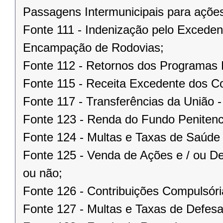
Passagens Intermunicipais para ações
Fonte 111 - Indenização pelo Excede
Encampação de Rodovias;
Fonte 112 - Retornos dos Program
Fonte 115 - Receita Excedente dos Co
Fonte 117 - Transferências da União 
Fonte 123 - Renda do Fundo Penitenci
Fonte 124 - Multas e Taxas de Saúd
Fonte 125 - Venda de Ações e / ou De
ou não;
Fonte 126 - Contribuições Compulsória
Fonte 127 - Multas e Taxas de Defesa