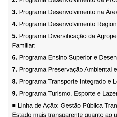
3.
Programa Desenvolvimento na Área
4.
Programa Desenvolvimento Regional
5.
Programa Diversificação da Agrope
Familiar;
6.
Programa Ensino Superior e Desenv
7.
Programa Preservação Ambiental e
8.
Programa Transporte Integrado e Lo
9.
Programa Turismo, Esporte e Lazer
■
Linha de Ação: Gestão Pública Tran
Estado mais transparente quanto ao u