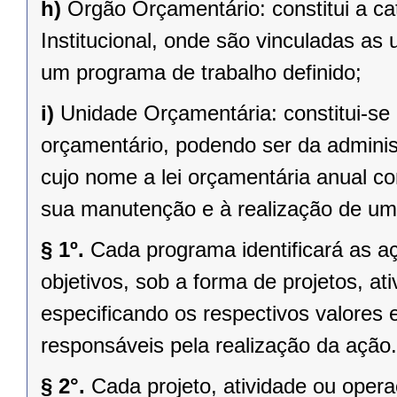
h)
Órgão Orçamentário: constitui a ca
Institucional, onde são vinculadas a
um programa de trabalho definido;
i)
Unidade Orçamentária: constitui-s
orçamentário, podendo ser da administ
cujo nome a lei orçamentária anual c
sua manutenção e à realização de um
§ 1º.
Cada programa identificará as aç
objetivos, sob a forma de projetos, at
especificando os respectivos valores
responsáveis pela realização da ação.
§ 2°.
Cada projeto, atividade ou oper