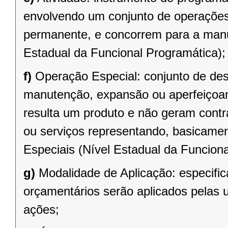
envolvendo um conjunto de operações
permanente, e concorrem para a man
Estadual da Funcional Programática);
f)
Operação Especial: conjunto de de
manutenção, expansão ou aperfeiçoa
resulta um produto e não geram contr
ou serviços representando, basicame
Especiais (Nível Estadual da Funciona
g)
Modalidade de Aplicação: especifi
orçamentários serão aplicados pelas
ações;