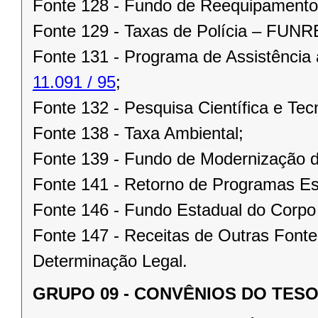
Fonte 128 - Fundo de Reequipament
Fonte 129 - Taxas de Polícia – FUN
Fonte 131 - Programa de Assistência
11.091 / 95
;
Fonte 132 - Pesquisa Científica e Tec
Fonte 138 - Taxa Ambiental;
Fonte 139 - Fundo de Modernização d
Fonte 141 - Retorno de Programas Es
Fonte 146 - Fundo Estadual do Corpo
Fonte 147 - Receitas de Outras Fonte
Determinação Legal.
GRUPO 09 - CONVÊNIOS DO TES