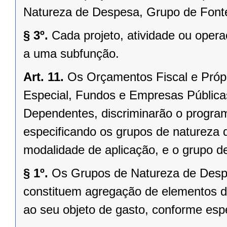
Natureza de Despesa, Grupo de Fonte
§ 3º.
Cada projeto, atividade ou oper
a uma subfunção.
Art. 11.
Os Orçamentos Fiscal e Próp
Especial, Fundos e Empresas Públic
Dependentes, discriminarão o progra
especificando os grupos de natureza 
modalidade de aplicação, e o grupo de
§ 1º.
Os Grupos de Natureza de Despes
constituem agregação de elementos d
ao seu objeto de gasto, conforme espe