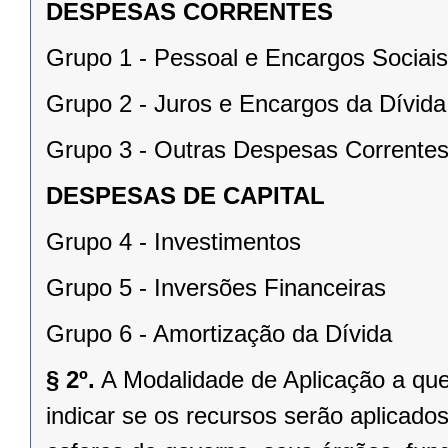
DESPESAS CORRENTES
Grupo 1 - Pessoal e Encargos Sociais
Grupo 2 - Juros e Encargos da Dívida
Grupo 3 - Outras Despesas Corrente
DESPESAS DE CAPITAL
Grupo 4 - Investimentos
Grupo 5 - Inversões Financeiras
Grupo 6 - Amortização da Dívida
§ 2º.
A Modalidade de Aplicação a que 
indicar se os recursos serão aplicados