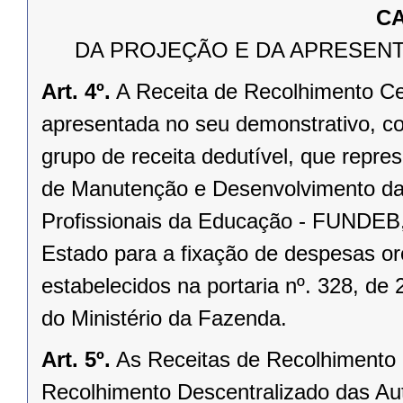
CA
DA PROJEÇÃO E DA APRESENT
Art. 4º.
A Receita de Recolhimento Cen
apresentada no seu demonstrativo, c
grupo de receita dedutível, que repre
de Manutenção e Desenvolvimento da
Profissionais da Educação - FUNDEB,
Estado para a fixação de despesas or
estabelecidos na portaria nº. 328, de
do Ministério da Fazenda.
Art. 5º.
As Receitas de Recolhimento 
Recolhimento Descentralizado das Au