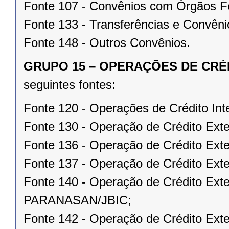
Fonte 107 - Convênios com Órgãos F
Fonte 133 - Transferências e Convêni
Fonte 148 - Outros Convênios.
GRUPO 15 – OPERAÇÕES DE CRÉ
seguintes fontes:
Fonte 120 - Operações de Crédito Int
Fonte 130 - Operação de Crédito Ext
Fonte 136 - Operação de Crédito Ex
Fonte 137 - Operação de Crédito Exte
Fonte 140 - Operação de Crédito Ext
PARANASAN/JBIC;
Fonte 142 - Operação de Crédito Exte