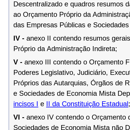
Descentralizado e quadros resumos da
ao Orçamento Próprio da Administraç
das Empresas Públicas e Sociedades
IV -
anexo II contendo resumos gerai
Próprio da Administração Indireta;
V -
anexo III contendo o Orçamento F
Poderes Legislativo, Judiciário, Exec
Próprios das Autarquias, Órgãos de 
e Sociedades de Economia Mista Depe
incisos I
e
II da Constituição Estadual
VI -
anexo IV contendo o Orçamento d
Sociedades de Economia Mista não D