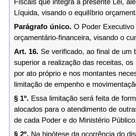
Fiscais que integra a presente Lei, a
Líquida, visando o equilíbrio orçamentá
Parágrafo único.
O Poder Executivo
orçamentário-financeira, visando o cu
Art. 16.
Se verificado, ao final de um
superior a realização das receitas, o
por ato próprio e nos montantes neces
limitação de empenho e movimentação
§ 1º.
Essa limitação será feita de for
alocados para o atendimento de outra
de cada Poder e do Ministério Público
§ 2º.
Na hipótese da ocorrência do dis