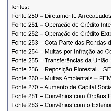
fontes:
Fonte 250 – Diretamente Arrecadados
Fonte 251 – Operação de Crédito Inte
Fonte 252 – Operação de Crédito Ext
Fonte 253 – Cota-Parte das Rendas da
Fonte 254 – Multas por Infração ao 
Fonte 255 – Transferências da União
Fonte 256 – Reposição Florestal – 
Fonte 260 – Multas Ambientais – FEM
Fonte 270 – Aumento de Capital Socia
Fonte 281 – Convênios com Órgãos F
Fonte 283 – Convênios com o Exterior