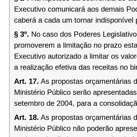
Executivo comunicará aos demais Pod
caberá a cada um tornar indisponível
§ 3º.
No caso dos Poderes Legislativo 
promoverem a limitação no prazo estab
Executivo autorizado a limitar os val
a realização efetiva das receitas no b
Art. 17.
As propostas orçamentárias do
Ministério Público serão apresentadas
setembro de 2004, para a consolidaç
Art. 18.
As propostas orçamentárias do
Ministério Público não poderão aprese