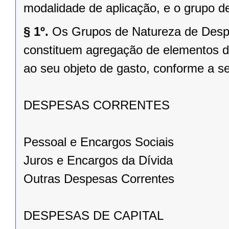
modalidade de aplicação, e o grupo de
§ 1º.
Os Grupos de Natureza de Despes
constituem agregação de elementos d
ao seu objeto de gasto, conforme a se
DESPESAS CORRENTES
Pessoal e Encargos Sociais
Juros e Encargos da Dívida
Outras Despesas Correntes
DESPESAS DE CAPITAL