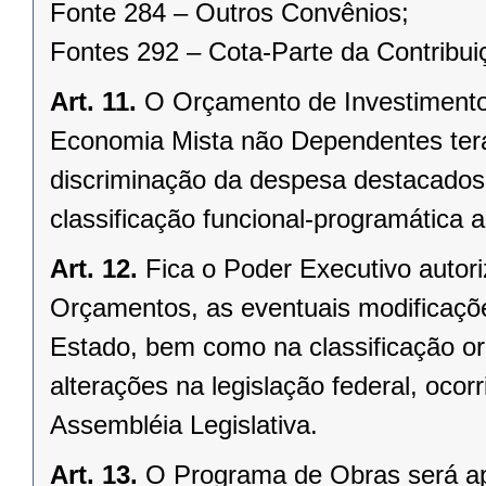
Fonte 284 – Outros Convênios;
Fontes 292 – Cota-Parte da Contribui
Art. 11.
O Orçamento de Investimento
Economia Mista não Dependentes terá
discriminação da despesa destacados
classificação funcional-programática
Art. 12.
Fica o Poder Executivo autor
Orçamentos, as eventuais modificaçõe
Estado, bem como na classificação or
alterações na legislação federal, oc
Assembléia Legislativa.
Art. 13.
O Programa de Obras será ap