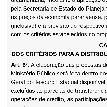
pela Secretaria de Estado do Planeja
os preços da economia paranaense, pa
(inclusive) e a previsão do respectiv
com os critérios estabelecidos no próp
CA
DOS CRITÉRIOS PARA A DISTRI
Art. 6º.
A elaboração das propostas do
Ministério Público será feita dentro d
Geral do Tesouro Estadual disponível
excluídas as parcelas de transferênci
operações de crédito, as participaçõe