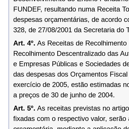
FUNDEF, resultando numa Receita Tota
despesas orçamentárias, de acordo com
328, de 27/08/2001 da Secretaria do 
Art. 4º.
As Receitas de Recolhimento 
Recolhimento Descentralizado das Au
e Empresas Públicas e Sociedades de
das despesas dos Orçamentos Fiscal e
exercício de 2005, estão estimadas n
a preços de 30 de junho de 2004.
Art. 5º.
As receitas previstas no arti
fixadas com o respectivo valor, serão
orçamentária, mediante a aplicação d