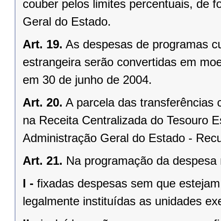
couber pelos limites percentuais, de
Geral do Estado.
Art. 19.
As despesas de programas c
estrangeira serão convertidas em moed
em 30 de junho de 2004.
Art. 20.
A parcela das transferências 
na Receita Centralizada do Tesouro 
Administração Geral do Estado - Rec
Art. 21.
Na programação da despesa 
I -
fixadas despesas sem que estejam d
legalmente instituídas as unidades ex