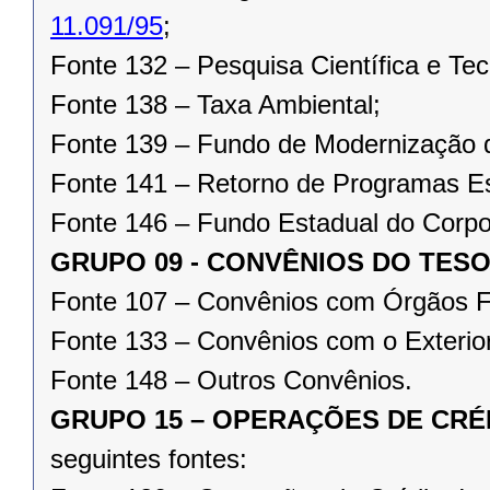
11.091/95
;
Fonte 132 – Pesquisa Científica e Tec
Fonte 138 – Taxa Ambiental;
Fonte 139 – Fundo de Modernização d
Fonte 141 – Retorno de Programas E
Fonte 146 – Fundo Estadual do Corpo
GRUPO 09 - CONVÊNIOS DO TES
Fonte 107 – Convênios com Órgãos F
Fonte 133 – Convênios com o Exterior
Fonte 148 – Outros Convênios.
GRUPO 15 – OPERAÇÕES DE CRÉ
seguintes fontes: