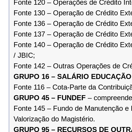
Fonte 120 – Operações de Crédito Int
Fonte 130 – Operação de Crédito Ext
Fonte 136 – Operação de Crédito Ex
Fonte 137 – Operação de Crédito Exte
Fonte 140 – Operação de Crédito E
/ JBIC;
Fonte 142 – Outras Operações de Cré
GRUPO 16 – SALÁRIO EDUCAÇÃO
Fonte 116 – Cota-Parte da Contribuiç
GRUPO 45 – FUNDEF
– compreenden
Fonte 145 – Fundo de Manutenção e 
Valorização do Magistério.
GRUPO 95 – RECURSOS DE OUTR