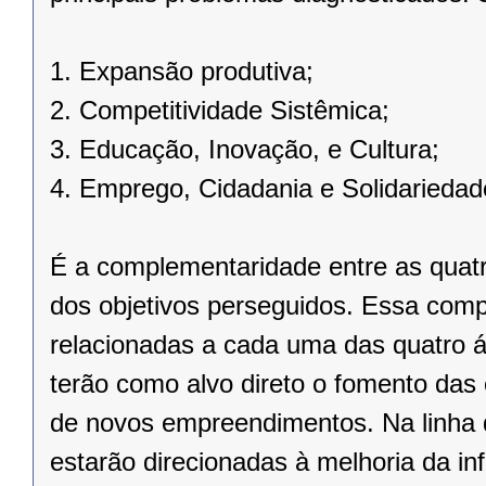
1. Expansão produtiva;
2. Competitividade Sistêmica;
3. Educação, Inovação, e Cultura;
4. Emprego, Cidadania e Solidariedad
É a complementaridade entre as quat
dos objetivos perseguidos. Essa com
relacionadas a cada uma das quatro á
terão como alvo direto o fomento das
de novos empreendimentos. Na linha d
estarão direcionadas à melhoria da inf