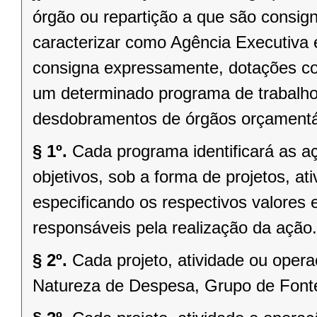
órgão ou repartição a que são consi
caracterizar como Agência Executiva 
consigna expressamente, dotações co
um determinado programa de trabalho
desdobramentos de órgãos orçamentá
§ 1º.
Cada programa identificará as aç
objetivos, sob a forma de projetos, at
especificando os respectivos valores
responsáveis pela realização da ação.
§ 2º.
Cada projeto, atividade ou oper
Natureza de Despesa, Grupo de Fonte