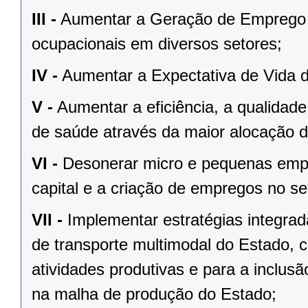
III -
Aumentar a Geração de Emprego 
ocupacionais em diversos setores;
IV -
Aumentar a Expectativa de Vida 
V -
Aumentar a eficiência, a qualidade
de saúde através da maior alocação d
VI -
Desonerar micro e pequenas empr
capital e a criação de empregos no se
VII -
Implementar estratégias integrad
de transporte multimodal do Estado,
atividades produtivas e para a inclu
na malha de produção do Estado;