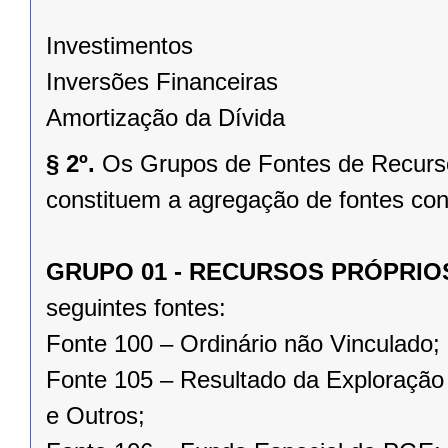
Investimentos
Inversões Financeiras
Amortização da Dívida
§ 2º.
Os Grupos de Fontes de Recursos
constituem a agregação de fontes con
GRUPO 01 - RECURSOS PRÓPRI
seguintes fontes:
Fonte 100 – Ordinário não Vinculado;
Fonte 105 – Resultado da Exploração 
e Outros;