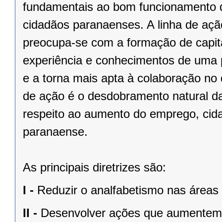
fundamentais ao bom funcionamento d
cidadãos paranaenses. A linha de açã
preocupa-se com a formação de capit
experiência e conhecimentos de uma 
e a torna mais apta à colaboração no
de ação é o desdobramento natural das
respeito ao aumento do emprego, cida
paranaense.
As principais diretrizes são:
I -
Reduzir o analfabetismo nas áreas 
II -
Desenvolver ações que aumentem a