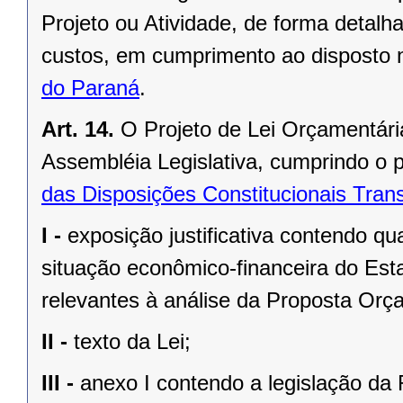
Projeto ou Atividade, de forma detalh
custos, em cumprimento ao disposto
do Paraná
.
Art. 14.
O Projeto de Lei Orçamentári
Assembléia Legislativa, cumprindo o 
das Disposições Constitucionais Trans
I -
exposição justificativa contendo 
situação econômico-financeira do Est
relevantes à análise da Proposta Orç
II -
texto da Lei;
III -
anexo I contendo a legislação da