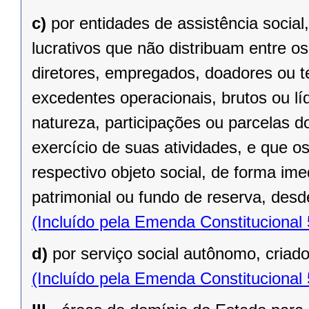
c)
por entidades de assistência social
lucrativos que não distribuam entre o
diretores, empregados, doadores ou te
excedentes operacionais, brutos ou lí
natureza, participações ou parcelas d
exercício de suas atividades, e que o
respectivo objeto social, de forma ime
patrimonial ou fundo de reserva, desde
(Incluído pela Emenda Constitucional
d)
por serviço social autônomo, criad
(Incluído pela Emenda Constitucional