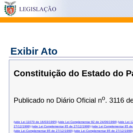
Exibir Ato
Constituição do Estado do P
o
Publicado no Diário Oficial n
. 3116 d
(vide Lei 11070 de 16/03/1995)
(vide Lei Complementar 82 de 24/06/1998)
(vide Lei 
27/12/1999)
(vide Lei Complementar 85 de 27/12/1999)
(vide Lei Complementar 85 de
(vide Lei Complementar 85 de 27/12/1999)
(vide Lei Complementar 85 de 27/12/1999)