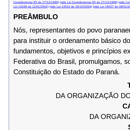
Complementar 85 de 27/12/1999)
(vide Lei Complementar 85 de 27/12/1999)
(vide Le
Lei 13438 de 11/01/2002)
(vide Lei 14524 de 26/10/2004)
(vide Lei 16037 de 08/01/2
PREÂMBULO
Nós, representantes do povo paranae
para instituir o ordenamento básico 
fundamentos, objetivos e princípios e
Federativa do Brasil, promulgamos, s
Constituição do Estado do Paraná.
DA ORGANIZAÇÃO DO
C
DA ORGANI