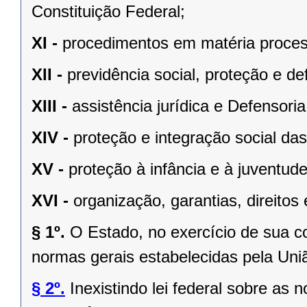
Constituição Federal;
XI -
procedimentos em matéria proces
XII -
previdência social, proteção e d
XIII -
assistência jurídica e Defensoria
XIV -
proteção e integração social da
XV -
proteção à infância e à juventude
XVI -
organização, garantias, direitos 
§ 1º.
O Estado, no exercício de sua 
normas gerais estabelecidas pela Uni
§ 2º.
Inexistindo lei federal sobre as