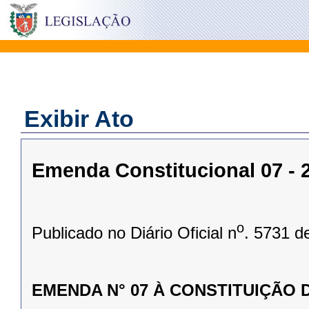
Exibir Ato
Emenda Constitucional 07 - 2
o
Publicado no Diário Oficial n
. 5731 d
EMENDA N° 07 À CONSTITUIÇÃO