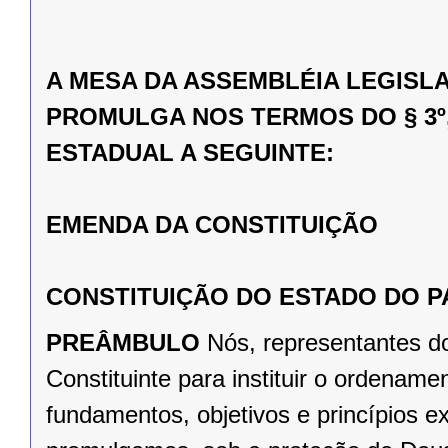
A MESA DA ASSEMBLÉIA LEGISL
PROMULGA NOS TERMOS DO § 3º,
ESTADUAL A SEGUINTE:
EMENDA DA CONSTITUIÇÃO
CONSTITUIÇÃO DO ESTADO DO 
PREÂMBULO
Nós, representantes d
Constituinte para instituir o ordena
fundamentos, objetivos e princípios e