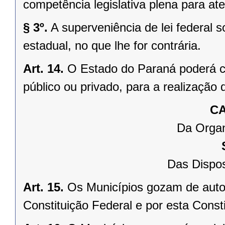
competência legislativa plena para at
§ 3º.
A superveniência de lei federal 
estadual, no que lhe for contrária.
Art. 14.
O Estado do Paraná poderá ce
público ou privado, para a realização 
CA
Da Organ
Das Dispos
Art. 15.
Os Municípios gozam de auto
Constituição Federal e por esta Consti