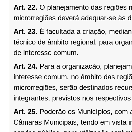
Art. 22.
O planejamento das regiões 
microrregiões deverá adequar-se às d
Art. 23.
É facultada a criação, median
técnico de âmbito regional, para organ
de interesse comum.
Art. 24.
Para a organização, planejam
interesse comum, no âmbito das regi
microrregiões, serão destinados recu
integrantes, previstos nos respectivo
Art. 25.
Poderão os Municípios, com a
Câmaras Municipais, tendo em vista i