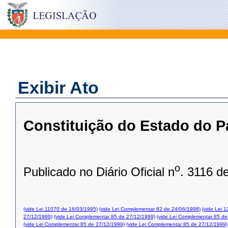
Exibir Ato
Constituição do Estado do P
o
Publicado no Diário Oficial n
. 3116 d
(vide Lei 11070 de 16/03/1995)
(vide Lei Complementar 82 de 24/06/1998)
(vide Lei 
27/12/1999)
(vide Lei Complementar 85 de 27/12/1999)
(vide Lei Complementar 85 de
(vide Lei Complementar 85 de 27/12/1999)
(vide Lei Complementar 85 de 27/12/1999)