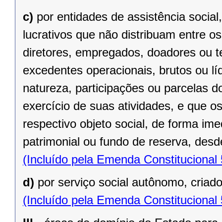
c)
por entidades de assistência social
lucrativos que não distribuam entre o
diretores, empregados, doadores ou te
excedentes operacionais, brutos ou lí
natureza, participações ou parcelas d
exercício de suas atividades, e que o
respectivo objeto social, de forma ime
patrimonial ou fundo de reserva, desde
(Incluído pela Emenda Constitucional
d)
por serviço social autônomo, criad
(Incluído pela Emenda Constitucional