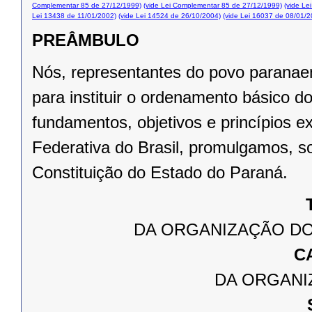
Complementar 85 de 27/12/1999)
(vide Lei Complementar 85 de 27/12/1999)
(vide Le
Lei 13438 de 11/01/2002)
(vide Lei 14524 de 26/10/2004)
(vide Lei 16037 de 08/01/2
PREÂMBULO
Nós, representantes do povo paranae
para instituir o ordenamento básico 
fundamentos, objetivos e princípios e
Federativa do Brasil, promulgamos, s
Constituição do Estado do Paraná.
DA ORGANIZAÇÃO DO
C
DA ORGANI