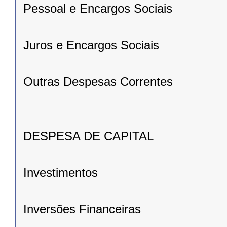
Pessoal e Encargos Sociais
Juros e Encargos Sociais
Outras Despesas Correntes
DESPESA DE CAPITAL
Investimentos
Inversões Financeiras