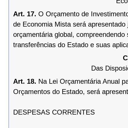
Eco
Art. 17.
O Orçamento de Investiment
de Economia Mista será apresentado
orçamentária global, compreendendo s
transferências do Estado e suas aplic
C
Das Disposi
Art. 18.
Na Lei Orçamentária Anual pa
Orçamentos do Estado, será apresen
DESPESAS CORRENTES