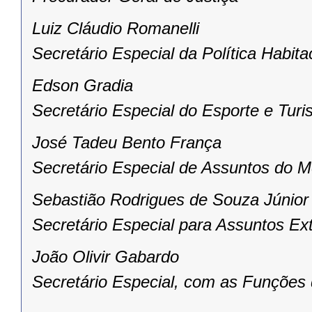
Luiz Cláudio Romanelli
Secretário Especial da Política Habita
Edson Gradia
Secretário Especial do Esporte e Tur
José Tadeu Bento França
Secretário Especial de Assuntos do 
Sebastião Rodrigues de Souza Júnior
Secretário Especial para Assuntos Ex
João Olivir Gabardo
Secretário Especial, com as Funções