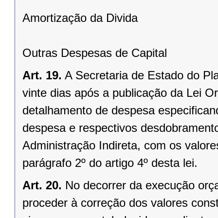
Amortização da Divida
Outras Despesas de Capital
Art. 19.
A Secretaria de Estado do P
vinte dias após a publicação da Lei O
detalhamento de despesa especificand
despesa e respectivos desdobramento
Administração Indireta, com os valore
parágrafo 2º do artigo 4º desta lei.
Art. 20.
No decorrer da execução orça
proceder à correção dos valores const