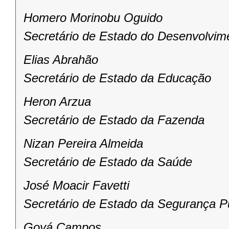
Homero Morinobu Oguido
Secretário de Estado do Desenvolvim
Elias Abrahão
Secretário de Estado da Educação
Heron Arzua
Secretário de Estado da Fazenda
Nizan Pereira Almeida
Secretário de Estado da Saúde
José Moacir Favetti
Secretário de Estado da Segurança P
Goyá Campos