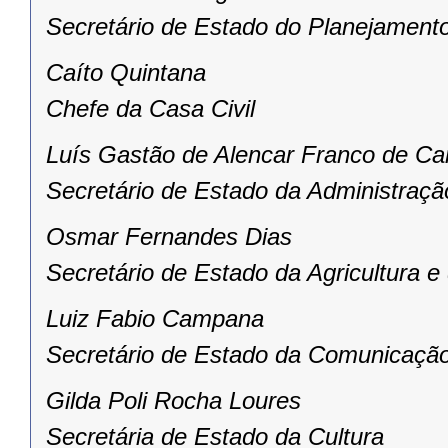
Secretário de Estado do Planejament
Caíto Quintana
Chefe da Casa Civil
Luís Gastão de Alencar Franco de Ca
Secretário de Estado da Administraçã
Osmar Fernandes Dias
Secretário de Estado da Agricultura 
Luiz Fabio Campana
Secretário de Estado da Comunicação
Gilda Poli Rocha Loures
Secretária de Estado da Cultura