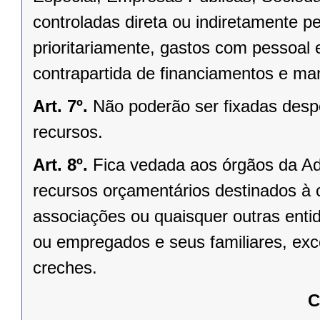
controladas direta ou indiretamente p
prioritariamente, gastos com pessoal e
contrapartida de financiamentos e ma
Art. 7º.
Não poderão ser fixadas desp
recursos.
Art. 8º.
Fica vedada aos órgãos da Adm
recursos orçamentários destinados à 
associações ou quaisquer outras ent
ou empregados e seus familiares, ex
creches.
C