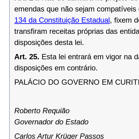
emendas que não sejam compatíveis 
134 da Constituição Estadual
, fixem 
transfiram receitas próprias das entid
disposições desta lei.
Art. 25.
Esta lei entrará em vigor na 
disposições em contrário.
PALÁCIO DO GOVERNO EM CURITIBA,
Roberto Requião
Governador do Estado
Carlos Artur Krüger Passos