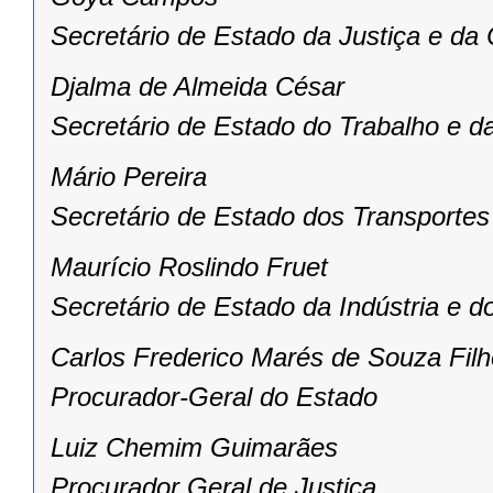
Secretário de Estado da Justiça e da
Djalma de Almeida César
Secretário de Estado do Trabalho e d
Mário Pereira
Secretário de Estado dos Transportes
Maurício Roslindo Fruet
Secretário de Estado da Indústria e 
Carlos Frederico Marés de Souza Filh
Procurador-Geral do Estado
Luiz Chemim Guimarães
Procurador Geral de Justiça