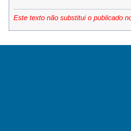
Este texto não substitui o publicado n