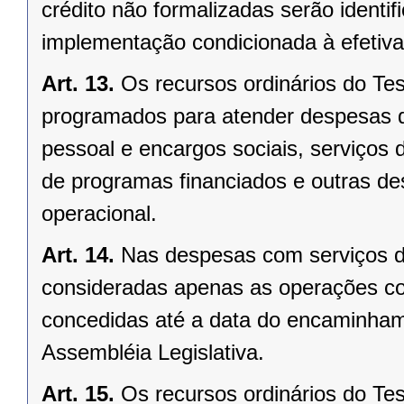
crédito não formalizadas serão identi
implementação condicionada à efetiva 
Art. 13.
Os recursos ordinários do Te
programados para atender despesas d
pessoal e encargos sociais, serviços de
de programas financiados e outras de
operacional.
Art. 14.
Nas despesas com serviços da
consideradas apenas as operações co
concedidas até a data do encaminham
Assembléia Legislativa.
Art. 15.
Os recursos ordinários do Te