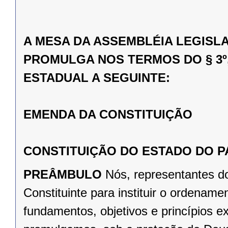
A MESA DA ASSEMBLÉIA LEGISL
PROMULGA NOS TERMOS DO § 3º,
ESTADUAL A SEGUINTE:
EMENDA DA CONSTITUIÇÃO
CONSTITUIÇÃO DO ESTADO DO 
PREÂMBULO
Nós, representantes d
Constituinte para instituir o ordena
fundamentos, objetivos e princípios e