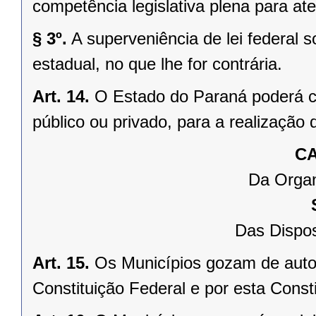
competência legislativa plena para at
§ 3º.
A superveniência de lei federal 
estadual, no que lhe for contrária.
Art. 14.
O Estado do Paraná poderá ce
público ou privado, para a realização 
CA
Da Organ
Das Dispos
Art. 15.
Os Municípios gozam de auto
Constituição Federal e por esta Consti