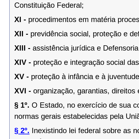
Constituição Federal;
XI -
procedimentos em matéria proces
XII -
previdência social, proteção e d
XIII -
assistência jurídica e Defensoria
XIV -
proteção e integração social da
XV -
proteção à infância e à juventude
XVI -
organização, garantias, direitos 
§ 1º.
O Estado, no exercício de sua 
normas gerais estabelecidas pela Uni
§ 2º.
Inexistindo lei federal sobre as