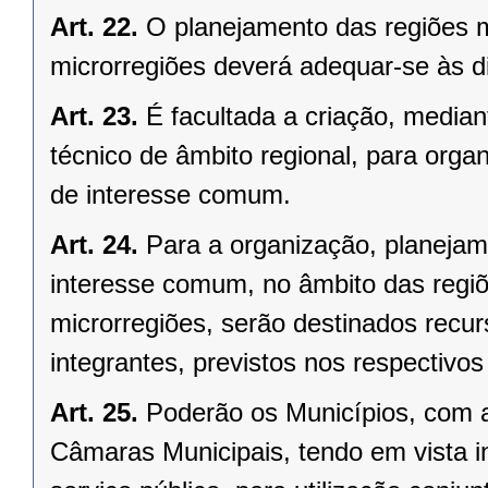
Art. 22.
O planejamento das regiões 
microrregiões deverá adequar-se às d
Art. 23.
É facultada a criação, median
técnico de âmbito regional, para organ
de interesse comum.
Art. 24.
Para a organização, planejam
interesse comum, no âmbito das regi
microrregiões, serão destinados recu
integrantes, previstos nos respectivo
Art. 25.
Poderão os Municípios, com a
Câmaras Municipais, tendo em vista i