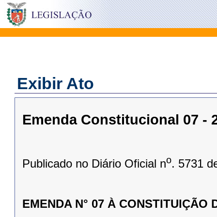
Exibir Ato
Emenda Constitucional 07 - 2
o
Publicado no Diário Oficial n
. 5731 d
EMENDA N° 07 À CONSTITUIÇÃO