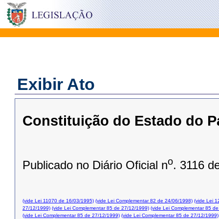
Exibir Ato
Constituição do Estado do P
o
Publicado no Diário Oficial n
. 3116 d
(vide Lei 11070 de 16/03/1995)
(vide Lei Complementar 82 de 24/06/1998)
(vide Lei 
27/12/1999)
(vide Lei Complementar 85 de 27/12/1999)
(vide Lei Complementar 85 de
(vide Lei Complementar 85 de 27/12/1999)
(vide Lei Complementar 85 de 27/12/1999)