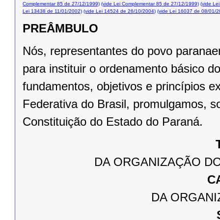
Complementar 85 de 27/12/1999)
(vide Lei Complementar 85 de 27/12/1999)
(vide Le
Lei 13438 de 11/01/2002)
(vide Lei 14524 de 26/10/2004)
(vide Lei 16037 de 08/01/2
PREÂMBULO
Nós, representantes do povo paranae
para instituir o ordenamento básico 
fundamentos, objetivos e princípios e
Federativa do Brasil, promulgamos, s
Constituição do Estado do Paraná.
DA ORGANIZAÇÃO DO
C
DA ORGANI