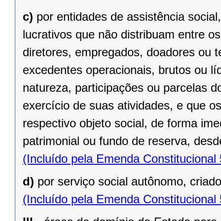
c)
por entidades de assistência social
lucrativos que não distribuam entre o
diretores, empregados, doadores ou te
excedentes operacionais, brutos ou lí
natureza, participações ou parcelas d
exercício de suas atividades, e que o
respectivo objeto social, de forma ime
patrimonial ou fundo de reserva, desde
(Incluído pela Emenda Constitucional
d)
por serviço social autônomo, criad
(Incluído pela Emenda Constitucional