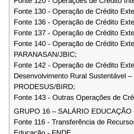
Fonte 120 - Operações de Crédito Int
Fonte 130 - Operação de Crédito Ext
Fonte 136 - Operação de Crédito Ex
Fonte 137 - Operação de Crédito Exte
Fonte 140 - Operação de Crédito Ext
PARANASAN/JBIC;
Fonte 142 - Operação de Crédito Exte
Desenvolvimento Rural Sustentável –
PRODESUS/BIRD;
Fonte 143 - Outras Operações de Cré
GRUPO 16 – SALÁRIO EDUCAÇÃO – c
Fonte 116 - Transferência de Recurs
Educação - FNDE.