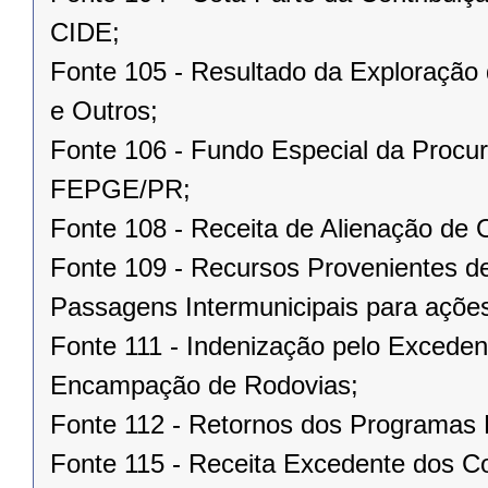
CIDE;
Fonte 105 - Resultado da Exploração 
e Outros;
Fonte 106 - Fundo Especial da Procur
FEPGE/PR;
Fonte 108 - Receita de Alienação de 
Fonte 109 - Recursos Provenientes de
Passagens Intermunicipais para ações
Fonte 111 - Indenização pelo Excede
Encampação de Rodovias;
Fonte 112 - Retornos dos Progra
Fonte 115 - Receita Excedente dos Co