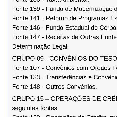
Fonte 139 - Fundo de Modernização d
Fonte 141 - Retorno de Programas Es
Fonte 146 - Fundo Estadual do Corpo
Fonte 147 - Receitas de Outras Fonte
Determinação Legal.
GRUPO 09 - CONVÊNIOS DO TESOURO
Fonte 107 - Convênios com Órgãos F
Fonte 133 - Transferências e Convêni
Fonte 148 - Outros Convênios.
GRUPO 15 – OPERAÇÕES DE CRÉD
seguintes fontes: