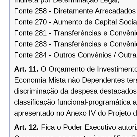
Fonte 258 - Diretamente Arrecadados 
Fonte 270 - Aumento de Capital Socia
Fonte 281 - Transferências e Convên
Fonte 283 - Transferências e Convêni
Fonte 284 - Outros Convênios / Outra
Art. 11.
O Orçamento de Investimento
Economia Mista não Dependentes terá
discriminação da despesa destacados
classificação funcional-programática
apresentado no Anexo IV do Projeto d
Art. 12.
Fica o Poder Executivo autor