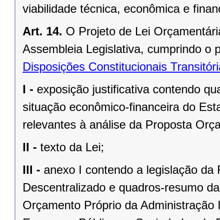
viabilidade técnica, econômica e fina
Art. 14.
O Projeto de Lei Orçamentári
Assembleia Legislativa, cumprindo o 
Disposições Constitucionais Transitór
I -
exposição justificativa contendo 
situação econômico-financeira do Est
relevantes à análise da Proposta Orç
II -
texto da Lei;
III -
anexo I contendo a legislação da
Descentralizado e quadros-resumo das
Orçamento Próprio da Administração 