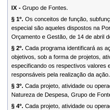
IX -
Grupo de Fontes.
§ 1º.
Os conceitos de função, subfunç
especial são aqueles dispostos na Por
Orçamento e Gestão, de 14 de abril d
§ 2º.
Cada programa identificará as aç
objetivos, sob a forma de projetos, at
especificando os respectivos valores
responsáveis pela realização da ação.
§ 3º.
Cada projeto, atividade ou oper
Natureza de Despesa, Grupo de Fonte
§ 4º.
Cada projeto, atividade ou oper