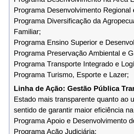
Programa Desenvolvimento Regional e
Programa Diversificação da Agropecuá
Familiar;
Programa Ensino Superior e Desenvolv
Programa Preservação Ambiental e Ge
Programa Transporte Integrado e Logí
Programa Turismo, Esporte e Lazer;
Linha de Ação:
Gestão Pública Tra
Estado mais transparente quanto ao u
sentido de garantir maior eficiência n
Programa Apoio e Desenvolvimento do 
Programa Ação Judiciária;