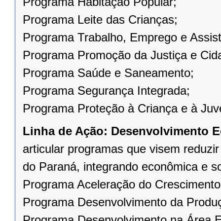
Programa Habitação Popular;
Programa Leite das Crianças;
Programa Trabalho, Emprego e Assist
Programa Promoção da Justiça e Cid
Programa Saúde e Saneamento;
Programa Segurança Integrada;
Programa Proteção à Criança e à Juv
Linha de Ação:
Desenvolvimento E
articular programas que visem reduzi
do Paraná, integrando econômica e s
Programa Aceleração do Crescimento
Programa Desenvolvimento da Produ
Programa Desenvolvimento na Área E