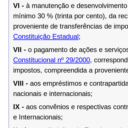
VI -
à manutenção e desenvolvimento 
mínimo 30 % (trinta por cento), da re
proveniente de transferências de imp
Constituição Estadual
;
VII -
o pagamento de ações e serviço
Constitucional nº 29/2000
, correspond
impostos, compreendida a proveniente
VIII -
aos empréstimos e contrapartid
nacionais e internacionais;
IX -
aos convênios e respectivas cont
e Internacionais;