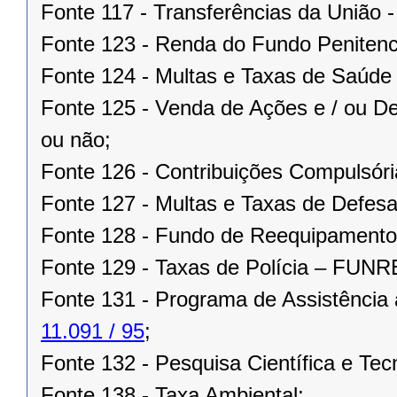
Fonte 117 - Transferências da União 
Fonte 123 - Renda do Fundo Penitenci
Fonte 124 - Multas e Taxas de Saúd
Fonte 125 - Venda de Ações e / ou De
ou não;
Fonte 126 - Contribuições Compulsória
Fonte 127 - Multas e Taxas de Defesa
Fonte 128 - Fundo de Reequipament
Fonte 129 - Taxas de Polícia – FUN
Fonte 131 - Programa de Assistência
11.091 / 95
;
Fonte 132 - Pesquisa Científica e Tec
Fonte 138 - Taxa Ambiental;