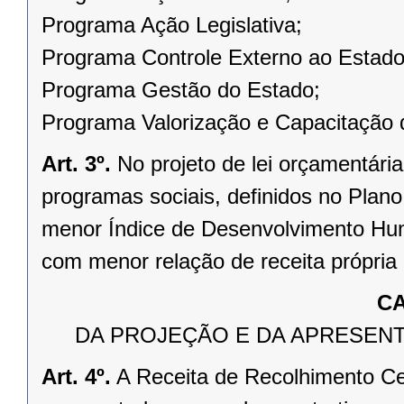
Programa Ação Legislativa;
Programa Controle Externo ao Estado
Programa Gestão do Estado;
Programa Valorização e Capacitação d
Art. 3º.
No projeto de lei orçamentária
programas sociais, definidos no Plano 
menor Índice de Desenvolvimento Hu
com menor relação de receita própria 
CA
DA PROJEÇÃO E DA APRESENT
Art. 4º.
A Receita de Recolhimento Cen