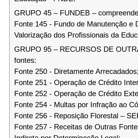
GRUPO 45 – FUNDEB – compreendend
Fonte 145 - Fundo de Manutenção e 
Valorização dos Profissionais da Ed
GRUPO 95 – RECURSOS DE OUTRAS
fontes:
Fonte 250 - Diretamente Arrecadados
Fonte 251 - Operação de Crédito Inte
Fonte 252 - Operação de Crédito Exte
Fonte 254 - Multas por Infração ao 
Fonte 256 - Reposição Florestal – 
Fonte 257 - Receitas de Outras Fonte
Indireta por Determinação Legal;