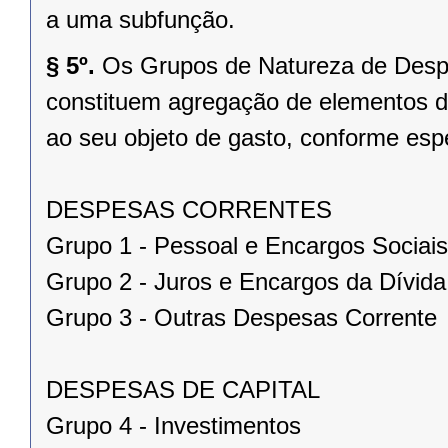
a uma subfunção.
§ 5º.
Os Grupos de Natureza de Despes
constituem agregação de elementos d
ao seu objeto de gasto, conforme espe
DESPESAS CORRENTES
Grupo 1 - Pessoal e Encargos Sociais
Grupo 2 - Juros e Encargos da Dívida
Grupo 3 - Outras Despesas Corrente
DESPESAS DE CAPITAL
Grupo 4 - Investimentos