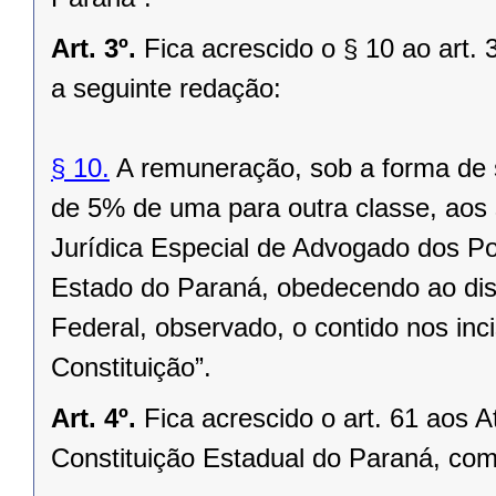
Art. 3º.
Fica acrescido o § 10 ao art.
a seguinte redação:
§ 10.
A remuneração, sob a forma de s
de 5% de uma para outra classe, aos s
Jurídica Especial de Advogado dos Pod
Estado do Paraná, obedecendo ao disp
Federal, observado, o contido nos inc
Constituição”.
Art. 4º.
Fica acrescido o art. 61 aos A
Constituição Estadual do Paraná, com