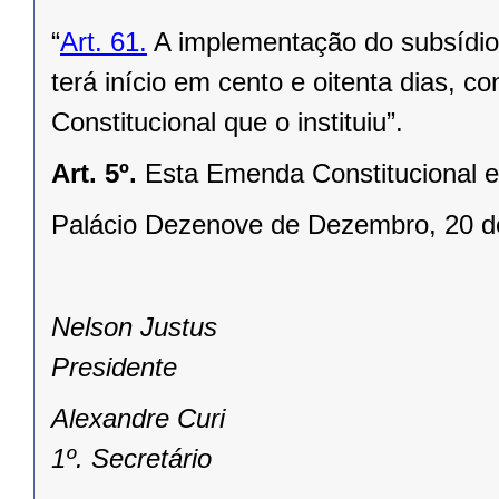
“
Art. 61.
A implementação do subsídio p
terá início em cento e oitenta dias,
Constitucional que o instituiu”.
Art. 5º.
Esta Emenda Constitucional e
Palácio Dezenove de Dezembro, 20 d
Nelson Justus
Presidente
Alexandre Curi
1º. Secretário