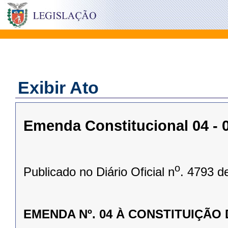
Exibir Ato
Emenda Constitucional 04 - 
o
Publicado no Diário Oficial n
. 4793 d
EMENDA Nº. 04 À CONSTITUIÇÃO