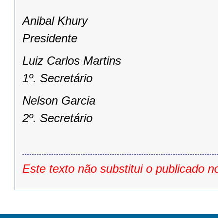
Anibal Khury
Presidente
Luiz Carlos Martins
1º. Secretário
Nelson Garcia
2º. Secretário
Este texto não substitui o publicado n