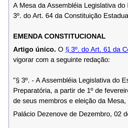
A Mesa da Assembléia Legislativa do
3º. do Art. 64 da Constituição Estadua
EMENDA CONSTITUCIONAL
Artigo único.
O
§ 3º. do Art. 61 da 
vigorar com a seguinte redação:
"§ 3º. - A Assembléia Legislativa do 
Preparatória, a partir de 1º de feverei
de seus membros e eleição da Mesa, 
Palácio Dezenove de Dezembro, 02 de