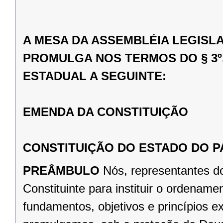
A MESA DA ASSEMBLÉIA LEGISL
PROMULGA NOS TERMOS DO § 3º,
ESTADUAL A SEGUINTE:
EMENDA DA CONSTITUIÇÃO
CONSTITUIÇÃO DO ESTADO DO 
PREÂMBULO
Nós, representantes d
Constituinte para instituir o ordena
fundamentos, objetivos e princípios e