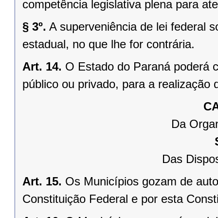
competência legislativa plena para at
§ 3º.
A superveniência de lei federal 
estadual, no que lhe for contrária.
Art. 14.
O Estado do Paraná poderá ce
público ou privado, para a realização 
CA
Da Organ
Das Dispos
Art. 15.
Os Municípios gozam de auto
Constituição Federal e por esta Consti