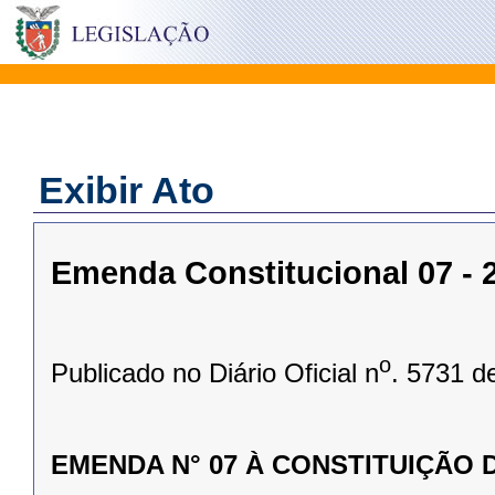
Exibir Ato
Emenda Constitucional 07 - 2
o
Publicado no Diário Oficial n
. 5731 d
EMENDA N° 07 À CONSTITUIÇÃO