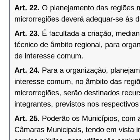
Art. 22.
O planejamento das regiões 
microrregiões deverá adequar-se às d
Art. 23.
É facultada a criação, median
técnico de âmbito regional, para organ
de interesse comum.
Art. 24.
Para a organização, planejam
interesse comum, no âmbito das regi
microrregiões, serão destinados recu
integrantes, previstos nos respectivo
Art. 25.
Poderão os Municípios, com a
Câmaras Municipais, tendo em vista i