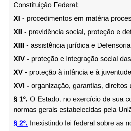
Constituição Federal;
XI -
procedimentos em matéria proces
XII -
previdência social, proteção e d
XIII -
assistência jurídica e Defensoria
XIV -
proteção e integração social da
XV -
proteção à infância e à juventude
XVI -
organização, garantias, direitos 
§ 1º.
O Estado, no exercício de sua 
normas gerais estabelecidas pela Uni
§ 2º.
Inexistindo lei federal sobre as