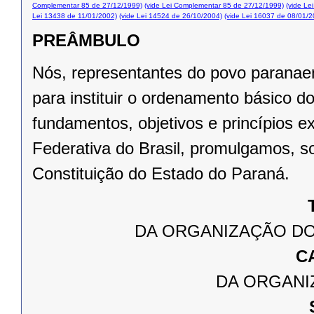
Complementar 85 de 27/12/1999)
(vide Lei Complementar 85 de 27/12/1999)
(vide Le
Lei 13438 de 11/01/2002)
(vide Lei 14524 de 26/10/2004)
(vide Lei 16037 de 08/01/2
PREÂMBULO
Nós, representantes do povo paranae
para instituir o ordenamento básico 
fundamentos, objetivos e princípios e
Federativa do Brasil, promulgamos, s
Constituição do Estado do Paraná.
DA ORGANIZAÇÃO DO
C
DA ORGANI