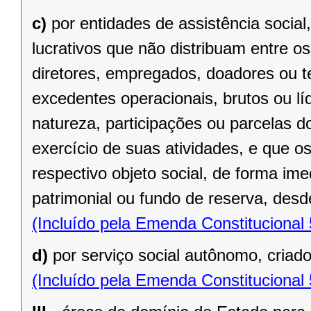
c)
por entidades de assistência social
lucrativos que não distribuam entre o
diretores, empregados, doadores ou te
excedentes operacionais, brutos ou lí
natureza, participações ou parcelas d
exercício de suas atividades, e que o
respectivo objeto social, de forma ime
patrimonial ou fundo de reserva, desde
(Incluído pela Emenda Constitucional
d)
por serviço social autônomo, criad
(Incluído pela Emenda Constitucional