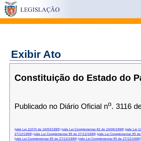
Exibir Ato
Constituição do Estado do P
o
Publicado no Diário Oficial n
. 3116 d
(vide Lei 11070 de 16/03/1995)
(vide Lei Complementar 82 de 24/06/1998)
(vide Lei 
27/12/1999)
(vide Lei Complementar 85 de 27/12/1999)
(vide Lei Complementar 85 de
(vide Lei Complementar 85 de 27/12/1999)
(vide Lei Complementar 85 de 27/12/1999)