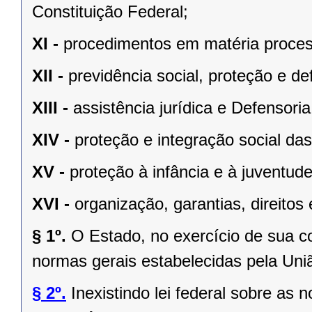
Constituição Federal;
XI -
procedimentos em matéria proces
XII -
previdência social, proteção e d
XIII -
assistência jurídica e Defensoria
XIV -
proteção e integração social da
XV -
proteção à infância e à juventude
XVI -
organização, garantias, direitos 
§ 1º.
O Estado, no exercício de sua 
normas gerais estabelecidas pela Uni
§ 2º.
Inexistindo lei federal sobre as