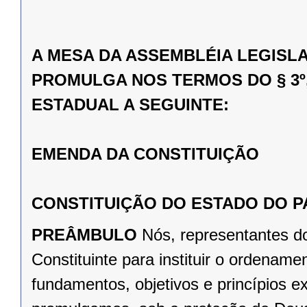
A MESA DA ASSEMBLÉIA LEGISL
PROMULGA NOS TERMOS DO § 3º,
ESTADUAL A SEGUINTE:
EMENDA DA CONSTITUIÇÃO
CONSTITUIÇÃO DO ESTADO DO 
PREÂMBULO
Nós, representantes d
Constituinte para instituir o ordena
fundamentos, objetivos e princípios e