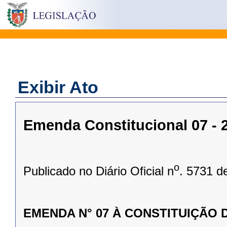
Exibir Ato
Emenda Constitucional 07 - 2
o
Publicado no Diário Oficial n
. 5731 d
EMENDA N° 07 À CONSTITUIÇÃO