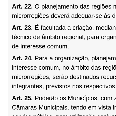
Art. 22.
O planejamento das regiões 
microrregiões deverá adequar-se às d
Art. 23.
É facultada a criação, median
técnico de âmbito regional, para organ
de interesse comum.
Art. 24.
Para a organização, planejam
interesse comum, no âmbito das regi
microrregiões, serão destinados recu
integrantes, previstos nos respectivo
Art. 25.
Poderão os Municípios, com a
Câmaras Municipais, tendo em vista i