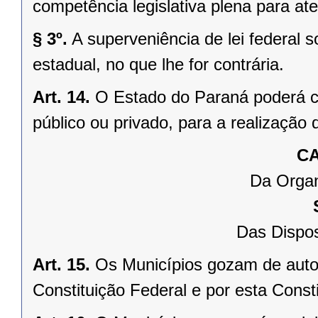
competência legislativa plena para at
§ 3º.
A superveniência de lei federal 
estadual, no que lhe for contrária.
Art. 14.
O Estado do Paraná poderá ce
público ou privado, para a realização 
CA
Da Organ
Das Dispos
Art. 15.
Os Municípios gozam de auto
Constituição Federal e por esta Consti