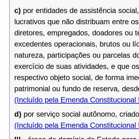
c)
por entidades de assistência social
lucrativos que não distribuam entre o
diretores, empregados, doadores ou te
excedentes operacionais, brutos ou lí
natureza, participações ou parcelas d
exercício de suas atividades, e que o
respectivo objeto social, de forma ime
patrimonial ou fundo de reserva, desde
(Incluído pela Emenda Constitucional
d)
por serviço social autônomo, criad
(Incluído pela Emenda Constitucional