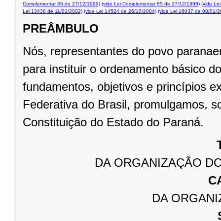
Complementar 85 de 27/12/1999)
(vide Lei Complementar 85 de 27/12/1999)
(vide Le
Lei 13438 de 11/01/2002)
(vide Lei 14524 de 26/10/2004)
(vide Lei 16037 de 08/01/2
PREÂMBULO
Nós, representantes do povo paranae
para instituir o ordenamento básico 
fundamentos, objetivos e princípios e
Federativa do Brasil, promulgamos, s
Constituição do Estado do Paraná.
DA ORGANIZAÇÃO DO
C
DA ORGANI