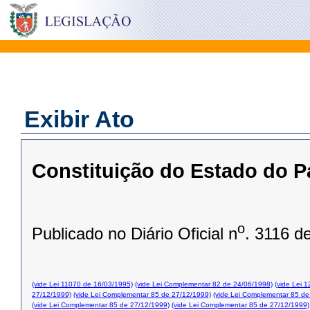
Exibir Ato
Constituição do Estado do P
o
Publicado no Diário Oficial n
. 3116 d
(vide Lei 11070 de 16/03/1995)
(vide Lei Complementar 82 de 24/06/1998)
(vide Lei 
27/12/1999)
(vide Lei Complementar 85 de 27/12/1999)
(vide Lei Complementar 85 de
(vide Lei Complementar 85 de 27/12/1999)
(vide Lei Complementar 85 de 27/12/1999)