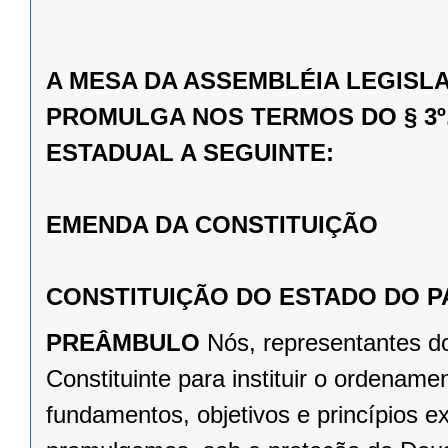
A MESA DA ASSEMBLÉIA LEGISL
PROMULGA NOS TERMOS DO § 3º,
ESTADUAL A SEGUINTE:
EMENDA DA CONSTITUIÇÃO
CONSTITUIÇÃO DO ESTADO DO 
PREÂMBULO
Nós, representantes d
Constituinte para instituir o ordena
fundamentos, objetivos e princípios e