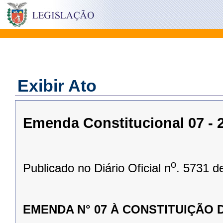
Exibir Ato
Emenda Constitucional 07 - 2
o
Publicado no Diário Oficial n
. 5731 d
EMENDA N° 07 À CONSTITUIÇÃO