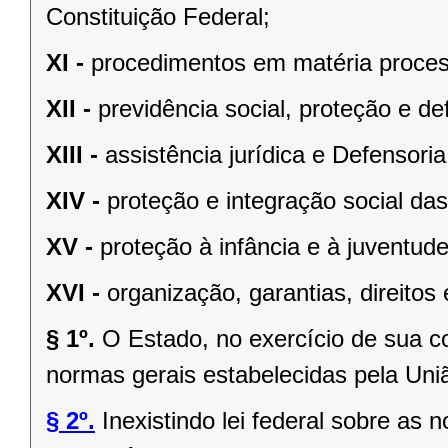
Constituição Federal;
XI -
procedimentos em matéria proces
XII -
previdência social, proteção e d
XIII -
assistência jurídica e Defensoria
XIV -
proteção e integração social da
XV -
proteção à infância e à juventude
XVI -
organização, garantias, direitos 
§ 1º.
O Estado, no exercício de sua 
normas gerais estabelecidas pela Uni
§ 2º.
Inexistindo lei federal sobre as