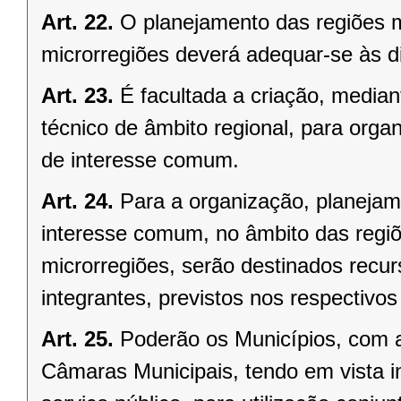
Art. 22.
O planejamento das regiões 
microrregiões deverá adequar-se às d
Art. 23.
É facultada a criação, median
técnico de âmbito regional, para organ
de interesse comum.
Art. 24.
Para a organização, planejam
interesse comum, no âmbito das regi
microrregiões, serão destinados recu
integrantes, previstos nos respectivo
Art. 25.
Poderão os Municípios, com a
Câmaras Municipais, tendo em vista i