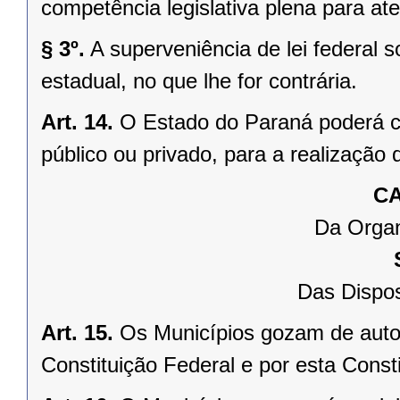
competência legislativa plena para at
§ 3º.
A superveniência de lei federal 
estadual, no que lhe for contrária.
Art. 14.
O Estado do Paraná poderá ce
público ou privado, para a realização 
CA
Da Organ
Das Dispos
Art. 15.
Os Municípios gozam de auto
Constituição Federal e por esta Consti