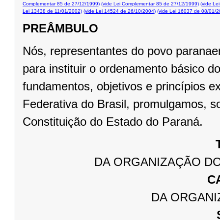
Complementar 85 de 27/12/1999)
(vide Lei Complementar 85 de 27/12/1999)
(vide Le
Lei 13438 de 11/01/2002)
(vide Lei 14524 de 26/10/2004)
(vide Lei 16037 de 08/01/2
PREÂMBULO
Nós, representantes do povo paranae
para instituir o ordenamento básico 
fundamentos, objetivos e princípios e
Federativa do Brasil, promulgamos, s
Constituição do Estado do Paraná.
DA ORGANIZAÇÃO DO
C
DA ORGANI