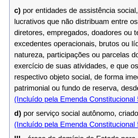
c)
por entidades de assistência social
lucrativos que não distribuam entre o
diretores, empregados, doadores ou te
excedentes operacionais, brutos ou lí
natureza, participações ou parcelas d
exercício de suas atividades, e que o
respectivo objeto social, de forma ime
patrimonial ou fundo de reserva, desde
(Incluído pela Emenda Constitucional
d)
por serviço social autônomo, criad
(Incluído pela Emenda Constitucional