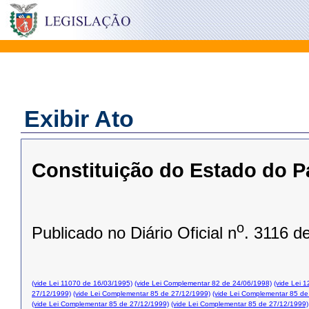
Exibir Ato
Constituição do Estado do P
o
Publicado no Diário Oficial n
. 3116 d
(vide Lei 11070 de 16/03/1995)
(vide Lei Complementar 82 de 24/06/1998)
(vide Lei 
27/12/1999)
(vide Lei Complementar 85 de 27/12/1999)
(vide Lei Complementar 85 de
(vide Lei Complementar 85 de 27/12/1999)
(vide Lei Complementar 85 de 27/12/1999)