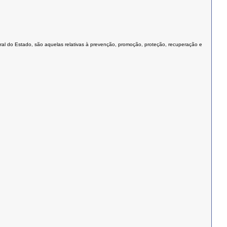
ral do Estado, são aquelas relativas à prevenção, promoção, proteção, recuperação e