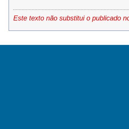
Este texto não substitui o publicado n