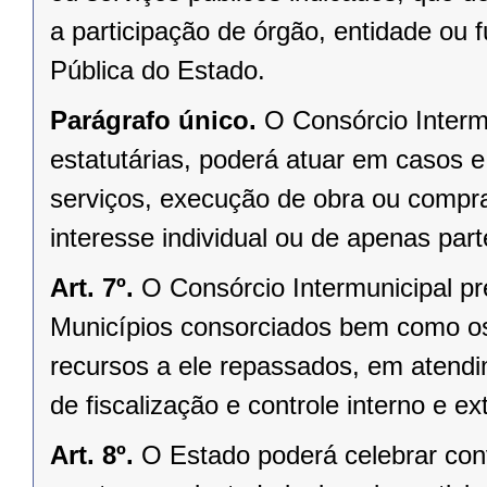
a participação de órgão, entidade ou 
Pública do Estado.
Parágrafo único.
O Consórcio Interm
estatutárias, poderá atuar em casos e
serviços, execução de obra ou compr
interesse individual ou de apenas par
Art. 7º.
O Consórcio Intermunicipal pr
Municípios consorciados bem como os
recursos a ele repassados, em atendim
de fiscalização e controle interno e ex
Art. 8º.
O Estado poderá celebrar conv