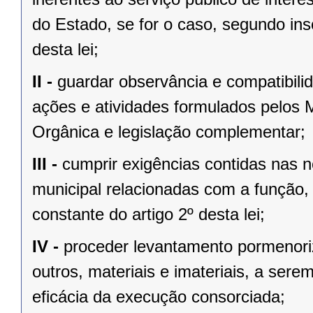
do Estado, se for o caso, segundo insc
desta lei;
II -
guardar observância e compatibilid
ações e atividades formulados pelos 
Orgânica e legislação complementar;
III -
cumprir exigências contidas nas n
municipal relacionadas com a função, á
constante do artigo 2º desta lei;
IV -
proceder levantamento pormenori
outros, materiais e imateriais, a sere
eficácia da execução consorciada;