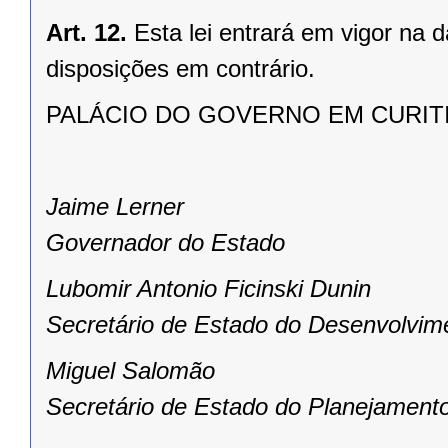
Art. 12.
Esta lei entrará em vigor na 
disposições em contrário.
PALÁCIO DO GOVERNO EM CURITIBA,
Jaime Lerner
Governador do Estado
Lubomir Antonio Ficinski Dunin
Secretário de Estado do Desenvolvim
Miguel Salomão
Secretário de Estado do Planejament