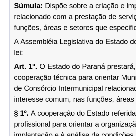
Súmula:
Dispõe sobre a criação e im
relacionado com a prestação de servi
funções, áreas e setores que especifi
A Assembléia Legislativa do Estado d
lei:
Art. 1º.
O Estado do Paraná prestará, 
cooperação técnica para orientar Mun
de Consórcio Intermunicipal relaciona
interesse comum, nas funções, áreas e
§ 1º.
A cooperação do Estado referida 
profissional para orientar a organizaç
implantação e à análise de condições