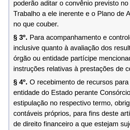
poderão aditar o convênio previsto no
Trabalho a ele inerente e o Plano d
no que couber.
§ 3º.
Para acompanhamento e controle 
inclusive quanto à avaliação dos resul
órgão ou entidade partícipe mencionad
instruções relativas à prestações de 
§ 4º.
O recebimento de recursos para
entidade do Estado perante Consórcio
estipulação no respectivo termo, obri
contáveis próprios, para fins deste a
de direito financeiro a que estejam suj