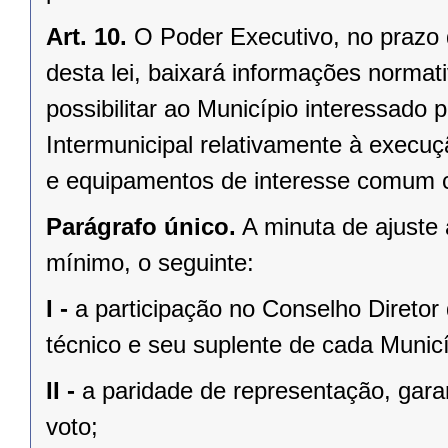
Art. 10.
O Poder Executivo, no prazo 
desta lei, baixará informações normat
possibilitar ao Município interessado 
Intermunicipal relativamente à execuç
e equipamentos de interesse comum co
Parágrafo único.
A minuta de ajuste 
mínimo, o seguinte:
I -
a participação no Conselho Diretor 
técnico e seu suplente de cada Munic
II -
a paridade de representação, garan
voto;