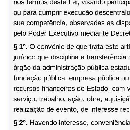
nos termos desta Lei, visando partici
ou para cumprir execução descentrali
sua competência, observadas as disp
pelo Poder Executivo mediante Decre
§ 1º.
O convênio de que trata este arti
jurídico que disciplina a transferênci
órgão da administração pública estadua
fundação pública, empresa pública ou 
recursos financeiros do Estado, com 
serviço, trabalho, ação, obra, aquisi
realização de evento, de interesse r
§ 2º.
Havendo interesse, conveniênci