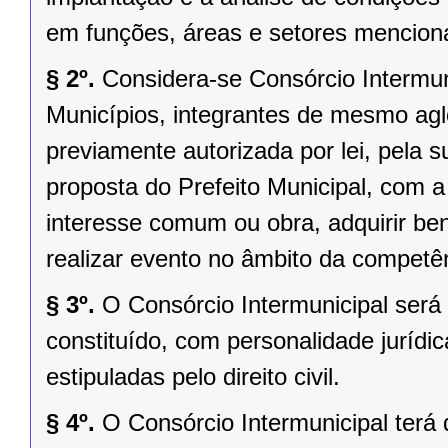
em funções, áreas e setores menciona
§ 2º.
Considera-se Consórcio Intermuni
Municípios, integrantes de mesmo ag
previamente autorizada por lei, pela 
proposta do Prefeito Municipal, com a 
interesse comum ou obra, adquirir be
realizar evento no âmbito da competên
§ 3º.
O Consórcio Intermunicipal será
constituído, com personalidade jurídic
estipuladas pelo direito civil.
§ 4º.
O Consórcio Intermunicipal terá 