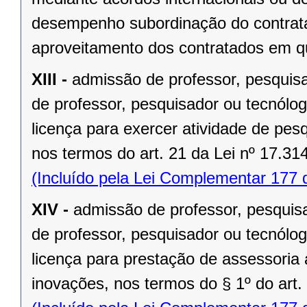
desempenho subordinação do contrata
aproveitamento dos contratados em qu
XIII -
admissão de professor, pesquisad
de professor, pesquisador ou tecnólog
licença para exercer atividade de pes
nos termos do art. 21 da Lei nº 17.31
(Incluído pela Lei Complementar 177 
XIV -
admissão de professor, pesquisad
de professor, pesquisador ou tecnólog
licença para prestação de assessoria
inovações, nos termos do § 1º do art.