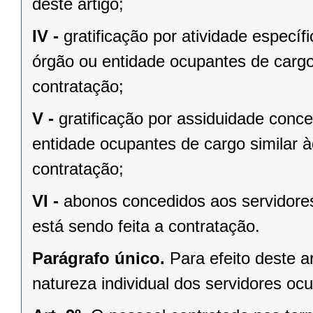
deste artigo;
IV -
gratificação por atividade especí
órgão ou entidade ocupantes de cargo 
contratação;
V -
gratificação por assiduidade conc
entidade ocupantes de cargo similar à
contratação;
VI -
abonos concedidos aos servidores
está sendo feita a contratação.
Parágrafo único.
Para efeito deste 
natureza individual dos servidores 