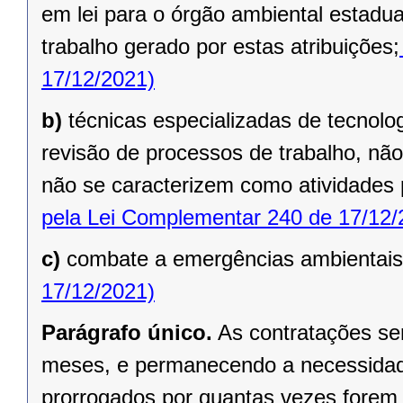
em lei para o órgão ambiental estadua
trabalho gerado por estas atribuições;
17/12/2021)
b)
técnicas especializadas de tecnol
revisão de processos de trabalho, não
não se caracterizem como atividades
pela Lei Complementar 240 de 17/12/
c)
combate a emergências ambientais
17/12/2021)
Parágrafo único.
As contratações se
meses, e permanecendo a necessidade
prorrogados por quantas vezes forem 