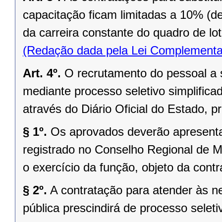
capacitação ficam limitadas a 10% (de
da carreira constante do quadro de lot
(Redação dada pela Lei Complementa
Art. 4º.
O recrutamento do pessoal a s
mediante processo seletivo simplificad
através do Diário Oficial do Estado, p
§ 1º.
Os aprovados deverão apresenta
registrado no Conselho Regional de M
o exercício da função, objeto da contr
§ 2º.
A contratação para atender às 
pública prescindirá de processo seleti