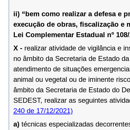
ii) “bem como realizar a defesa e 
execução de obras, fiscalização e 
Lei Complementar Estadual nº 108/
X -
realizar atividade de vigilância e 
no âmbito da Secretaria de Estado da
atendimento de situações emergenciai
animal ou vegetal ou de iminente risc
âmbito da Secretaria de Estado do D
SEDEST, realizar as seguintes ativida
240 de 17/12/2021)
a)
técnicas especializadas decorrentes