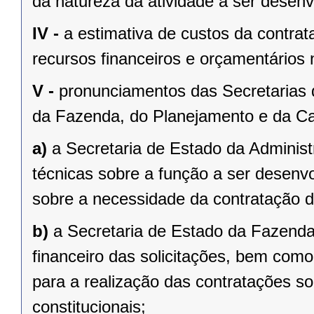
da natureza da atividade a ser desenv
IV -
a estimativa de custos da contrat
recursos financeiros e orçamentários 
V -
pronunciamentos das Secretarias 
da Fazenda, do Planejamento e da Ca
a)
a Secretaria de Estado da Administ
técnicas sobre a função a ser desenv
sobre a necessidade da contratação de
b)
a Secretaria de Estado da Fazenda
financeiro das solicitações, bem como 
para a realização das contratações so
constitucionais;