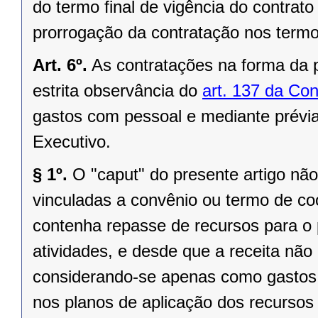
do termo final de vigência do contra
prorrogação da contratação nos termo
Art. 6º.
As contratações na forma da 
estrita observância do
art. 137 da Con
gastos com pessoal e mediante prévi
Executivo.
§ 1º.
O "caput" do presente artigo não
vinculadas a convênio ou termo de c
contenha repasse de recursos para o
atividades, e desde que a receita não i
considerando-se apenas como gastos 
nos planos de aplicação dos recursos