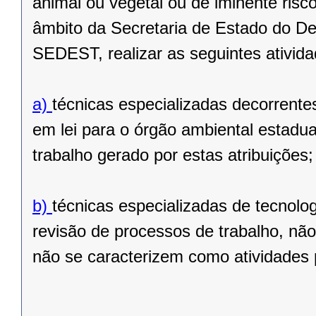
animal ou vegetal ou de iminente risc
âmbito da Secretaria de Estado do D
SEDEST, realizar as seguintes ativida
a)
técnicas especializadas decorrentes
em lei para o órgão ambiental estadua
trabalho gerado por estas atribuições;
b)
técnicas especializadas de tecnolo
revisão de processos de trabalho, não
não se caracterizem como atividades