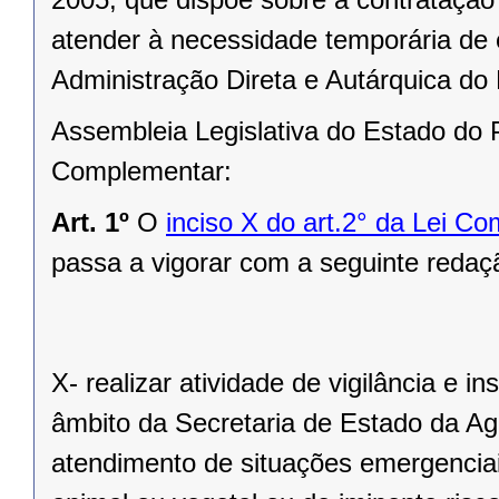
atender à necessidade temporária de 
Administração Direta e Autárquica do
Assembleia Legislativa do Estado do 
Complementar:
Art. 1º
O
inciso X do art.2° da Lei C
passa a vigorar com a seguinte redaç
X- realizar atividade de vigilância e 
âmbito da Secretaria de Estado da Ag
atendimento de situações emergenciai