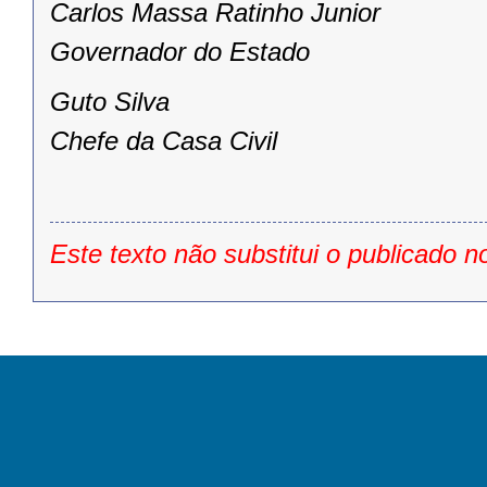
Carlos Massa Ratinho Junior
Governador do Estado
Guto Silva
Chefe da Casa Civil
Este texto não substitui o publicado n