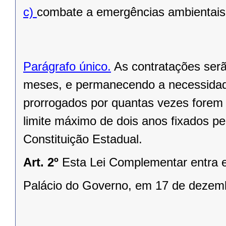
c)
combate a emergências ambientais
Parágrafo único.
As contratações serã
meses, e permanecendo a necessidade
prorrogados por quantas vezes forem 
limite máximo de dois anos fixados pel
Constituição Estadual.
Art. 2º
Esta Lei Complementar entra e
Palácio do Governo, em 17 de dezem