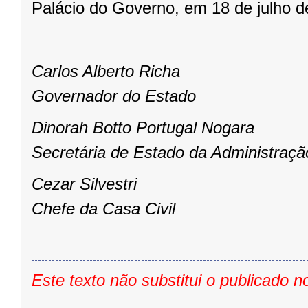
Palácio do Governo, em 18 de julho d
Carlos Alberto Richa
Governador do Estado
Dinorah Botto Portugal Nogara
Secretária de Estado da Administraçã
Cezar Silvestri
Chefe da Casa Civil
Este texto não substitui o publicado n