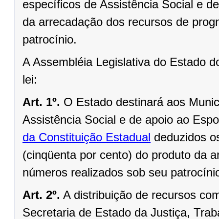
específicos de Assistência Social e 
da arrecadação dos recursos de prog
patrocínio.
A Assembléia Legislativa do Estado d
lei:
Art. 1º.
O Estado destinará aos Munic
Assistência Social e de apoio ao Esp
da Constituição Estadual
deduzidos os
(cinqüenta por cento) do produto da 
números realizados sob seu patrocíni
Art. 2º.
A distribuição de recursos com
Secretaria de Estado da Justiça, Trab