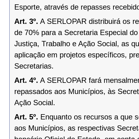
Esporte, através de repasses receb
Art. 3º.
A SERLOPAR distribuirá os re
de 70% para a Secretaria Especial do
Justiça, Trabalho e Ação Social, as q
aplicação em projetos específicos, p
Secretarias.
Art. 4º.
A SERLOPAR fará mensalmente
repassados aos Municípios, às Secreta
Ação Social.
Art. 5º.
Enquanto os recursos a que s
aos Municípios, as respectivas Secret