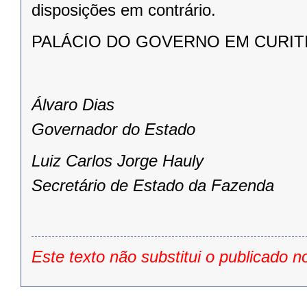
disposições em contrário.
PALÁCIO DO GOVERNO EM CURITIBA,
Álvaro Dias
Governador do Estado
Luiz Carlos Jorge Hauly
Secretário de Estado da Fazenda
Este texto não substitui o publicado n