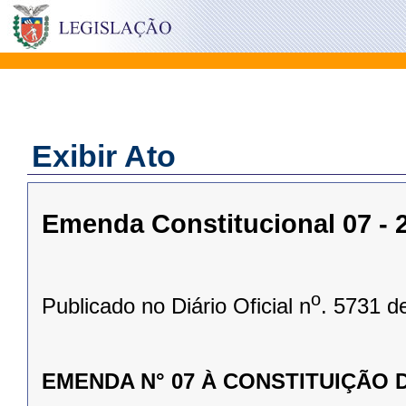
Exibir Ato
Emenda Constitucional 07 - 2
o
Publicado no Diário Oficial n
. 5731 d
EMENDA N° 07 À CONSTITUIÇÃO