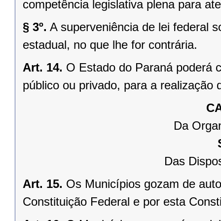
competência legislativa plena para at
§ 3º.
A superveniência de lei federal 
estadual, no que lhe for contrária.
Art. 14.
O Estado do Paraná poderá ce
público ou privado, para a realização 
CA
Da Organ
Das Dispos
Art. 15.
Os Municípios gozam de auto
Constituição Federal e por esta Consti