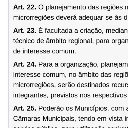
Art. 22.
O planejamento das regiões 
microrregiões deverá adequar-se às d
Art. 23.
É facultada a criação, median
técnico de âmbito regional, para organ
de interesse comum.
Art. 24.
Para a organização, planejam
interesse comum, no âmbito das regi
microrregiões, serão destinados recu
integrantes, previstos nos respectivo
Art. 25.
Poderão os Municípios, com a
Câmaras Municipais, tendo em vista i