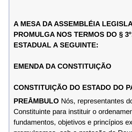
A MESA DA ASSEMBLÉIA LEGISL
PROMULGA NOS TERMOS DO § 3º,
ESTADUAL A SEGUINTE:
EMENDA DA CONSTITUIÇÃO
CONSTITUIÇÃO DO ESTADO DO 
PREÂMBULO
Nós, representantes d
Constituinte para instituir o ordena
fundamentos, objetivos e princípios e