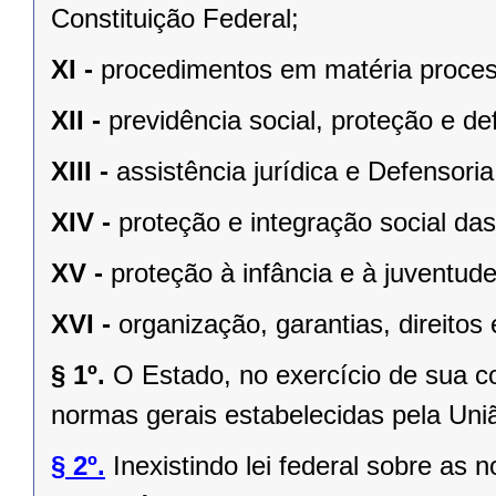
Constituição Federal;
XI -
procedimentos em matéria proces
XII -
previdência social, proteção e d
XIII -
assistência jurídica e Defensoria
XIV -
proteção e integração social da
XV -
proteção à infância e à juventude
XVI -
organização, garantias, direitos 
§ 1º.
O Estado, no exercício de sua 
normas gerais estabelecidas pela Uni
§ 2º.
Inexistindo lei federal sobre as