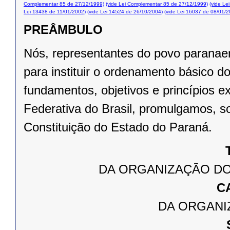
Complementar 85 de 27/12/1999)
(vide Lei Complementar 85 de 27/12/1999)
(vide Le
Lei 13438 de 11/01/2002)
(vide Lei 14524 de 26/10/2004)
(vide Lei 16037 de 08/01/2
PREÂMBULO
Nós, representantes do povo paranae
para instituir o ordenamento básico 
fundamentos, objetivos e princípios e
Federativa do Brasil, promulgamos, s
Constituição do Estado do Paraná.
DA ORGANIZAÇÃO DO
C
DA ORGANI