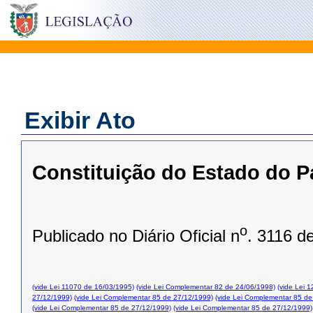
Exibir Ato
Constituição do Estado do P
o
Publicado no Diário Oficial n
. 3116 d
(vide Lei 11070 de 16/03/1995)
(vide Lei Complementar 82 de 24/06/1998)
(vide Lei 
27/12/1999)
(vide Lei Complementar 85 de 27/12/1999)
(vide Lei Complementar 85 de
(vide Lei Complementar 85 de 27/12/1999)
(vide Lei Complementar 85 de 27/12/1999)