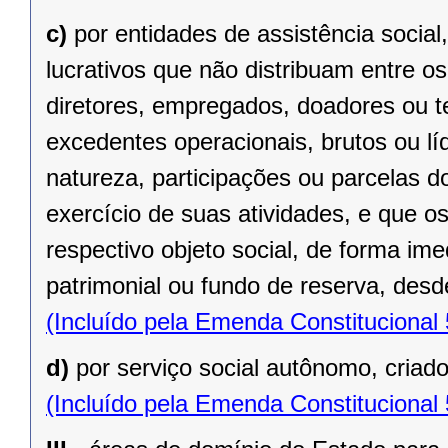
c)
por entidades de assistência social
lucrativos que não distribuam entre o
diretores, empregados, doadores ou te
excedentes operacionais, brutos ou lí
natureza, participações ou parcelas d
exercício de suas atividades, e que o
respectivo objeto social, de forma ime
patrimonial ou fundo de reserva, desde
(Incluído pela Emenda Constitucional
d)
por serviço social autônomo, criad
(Incluído pela Emenda Constitucional