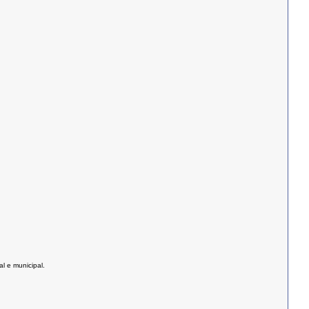
l e municipal.