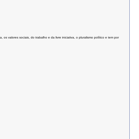
valores sociais, do trabalho e da livre iniciativa, o pluralismo político e tem por