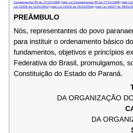
Complementar 85 de 27/12/1999)
(vide Lei Complementar 85 de 27/12/1999)
(vide Le
Lei 13438 de 11/01/2002)
(vide Lei 14524 de 26/10/2004)
(vide Lei 16037 de 08/01/2
PREÂMBULO
Nós, representantes do povo paranae
para instituir o ordenamento básico 
fundamentos, objetivos e princípios e
Federativa do Brasil, promulgamos, s
Constituição do Estado do Paraná.
DA ORGANIZAÇÃO DO
C
DA ORGANI