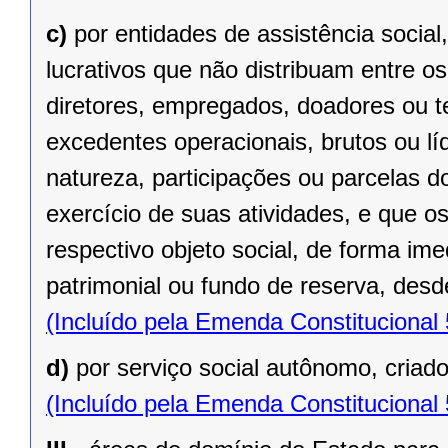
c)
por entidades de assistência social
lucrativos que não distribuam entre o
diretores, empregados, doadores ou te
excedentes operacionais, brutos ou lí
natureza, participações ou parcelas d
exercício de suas atividades, e que o
respectivo objeto social, de forma ime
patrimonial ou fundo de reserva, desde
(Incluído pela Emenda Constitucional
d)
por serviço social autônomo, criad
(Incluído pela Emenda Constitucional