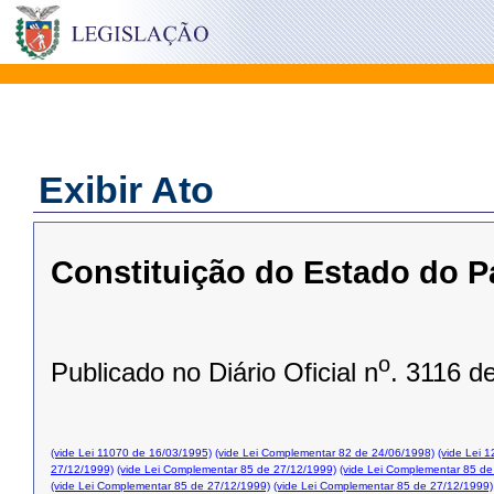
Exibir Ato
Constituição do Estado do P
o
Publicado no Diário Oficial n
. 3116 d
(vide Lei 11070 de 16/03/1995)
(vide Lei Complementar 82 de 24/06/1998)
(vide Lei 
27/12/1999)
(vide Lei Complementar 85 de 27/12/1999)
(vide Lei Complementar 85 de
(vide Lei Complementar 85 de 27/12/1999)
(vide Lei Complementar 85 de 27/12/1999)