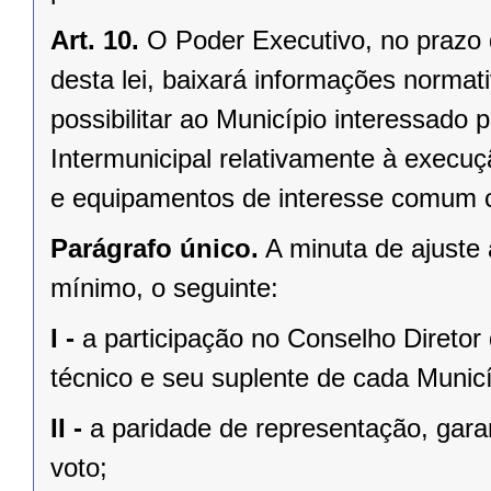
Art. 10.
O Poder Executivo, no prazo 
desta lei, baixará informações normat
possibilitar ao Município interessado 
Intermunicipal relativamente à execuç
e equipamentos de interesse comum co
Parágrafo único.
A minuta de ajuste 
mínimo, o seguinte:
I -
a participação no Conselho Diretor 
técnico e seu suplente de cada Munic
II -
a paridade de representação, garan
voto;