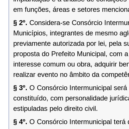
em funções, áreas e setores menciona
§ 2º.
Considera-se Consórcio Intermuni
Municípios, integrantes de mesmo ag
previamente autorizada por lei, pela 
proposta do Prefeito Municipal, com a 
interesse comum ou obra, adquirir be
realizar evento no âmbito da competên
§ 3º.
O Consórcio Intermunicipal será
constituído, com personalidade jurídic
estipuladas pelo direito civil.
§ 4º.
O Consórcio Intermunicipal terá 