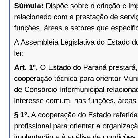
Súmula:
Dispõe sobre a criação e im
relacionado com a prestação de servi
funções, áreas e setores que especifi
A Assembléia Legislativa do Estado d
lei:
Art. 1º.
O Estado do Paraná prestará, 
cooperação técnica para orientar Mun
de Consórcio Intermunicipal relaciona
interesse comum, nas funções, áreas e
§ 1º.
A cooperação do Estado referida 
profissional para orientar a organizaç
implantação e à análise de condições