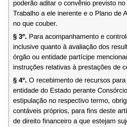
poderão aditar o convênio previsto no
Trabalho a ele inerente e o Plano d
no que couber.
§ 3º.
Para acompanhamento e controle 
inclusive quanto à avaliação dos resul
órgão ou entidade partícipe mencionad
instruções relativas à prestações de 
§ 4º.
O recebimento de recursos para
entidade do Estado perante Consórcio
estipulação no respectivo termo, obri
contáveis próprios, para fins deste a
de direito financeiro a que estejam suj