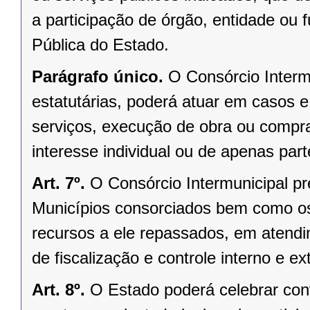
a participação de órgão, entidade ou 
Pública do Estado.
Parágrafo único.
O Consórcio Interm
estatutárias, poderá atuar em casos e
serviços, execução de obra ou compr
interesse individual ou de apenas par
Art. 7º.
O Consórcio Intermunicipal pr
Municípios consorciados bem como os
recursos a ele repassados, em atendim
de fiscalização e controle interno e ex
Art. 8º.
O Estado poderá celebrar conv