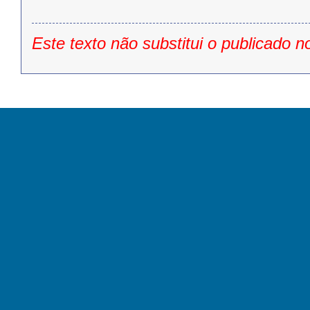
Este texto não substitui o publicado n