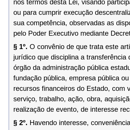
nos termos desta Lei, visando partici
ou para cumprir execução descentrali
sua competência, observadas as disp
pelo Poder Executivo mediante Decre
§ 1º.
O convênio de que trata este arti
jurídico que disciplina a transferênci
órgão da administração pública estadua
fundação pública, empresa pública ou 
recursos financeiros do Estado, com 
serviço, trabalho, ação, obra, aquisi
realização de evento, de interesse r
§ 2º.
Havendo interesse, conveniênci