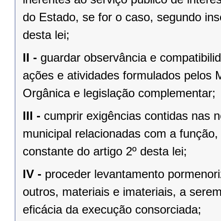
do Estado, se for o caso, segundo insc
desta lei;
II -
guardar observância e compatibilid
ações e atividades formulados pelos 
Orgânica e legislação complementar;
III -
cumprir exigências contidas nas n
municipal relacionadas com a função, á
constante do artigo 2º desta lei;
IV -
proceder levantamento pormenori
outros, materiais e imateriais, a sere
eficácia da execução consorciada;