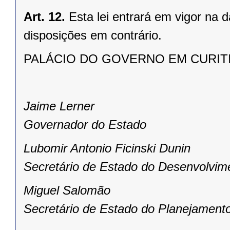
Art. 12.
Esta lei entrará em vigor na 
disposições em contrário.
PALÁCIO DO GOVERNO EM CURITIBA,
Jaime Lerner
Governador do Estado
Lubomir Antonio Ficinski Dunin
Secretário de Estado do Desenvolvim
Miguel Salomão
Secretário de Estado do Planejament