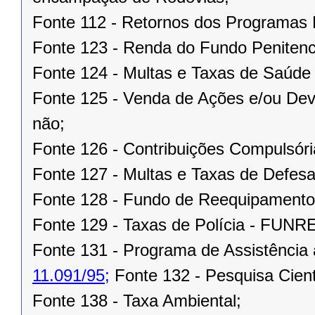
Fonte 112 - Retornos dos Program
Fonte 123 - Renda do Fundo Penitenci
Fonte 124 - Multas e Taxas de Saúd
Fonte 125 - Venda de Ações e/ou Devo
não;
Fonte 126 - Contribuições Compulsória
Fonte 127 - Multas e Taxas de Defesa
Fonte 128 - Fundo de Reequipament
Fonte 129 - Taxas de Polícia - FUN
Fonte 131 - Programa de Assistência 
11.091/95;
Fonte 132 - Pesquisa Cientí
Fonte 138 - Taxa Ambiental;