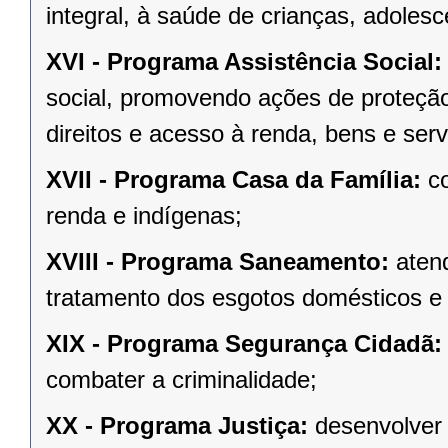
integral, à saúde de crianças, adoles
XVI -
Programa Assistência Social
social, promovendo ações de proteção
direitos e acesso à renda, bens e servi
XVII -
Programa Casa da Família:
co
renda e indígenas;
XVIII -
Programa Saneamento:
aten
tratamento dos esgotos domésticos e 
XIX -
Programa Segurança Cidadã
combater a criminalidade;
XX -
Programa Justiça:
desenvolver 