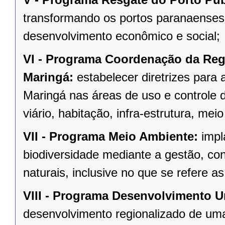
transformando os portos paranaenses
desenvolvimento econômico e social;
VI -
Programa Coordenação da Regiã
Maringá:
estabelecer diretrizes para 
Maringá nas áreas de uso e controle 
viário, habitação, infra-estrutura, mei
VII -
Programa Meio Ambiente:
impla
biodiversidade mediante a gestão, co
naturais, inclusive no que se refere a
VIII -
Programa Desenvolvimento Ur
desenvolvimento regionalizado de uma