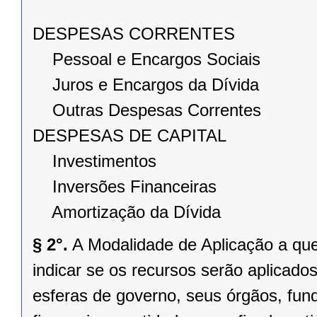
DESPESAS CORRENTES
Pessoal e Encargos Sociais
Juros e Encargos da Dívida
Outras Despesas Correntes
DESPESAS DE CAPITAL
Investimentos
Inversões Financeiras
Amortização da Dívida
§ 2°.
A Modalidade de Aplicação a que
indicar se os recursos serão aplicados
esferas de governo, seus órgãos, fun