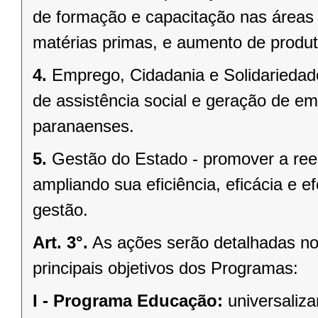
de formação e capacitação nas áreas d
matérias primas, e aumento de produt
4.
Emprego, Cidadania e Solidariedade
de assistência social e geração de e
paranaenses.
5.
Gestão do Estado - promover a rees
ampliando sua eficiência, eficácia e 
gestão.
Art. 3°.
As ações serão detalhadas no
principais objetivos dos Programas:
I -
Programa Educação:
universaliza