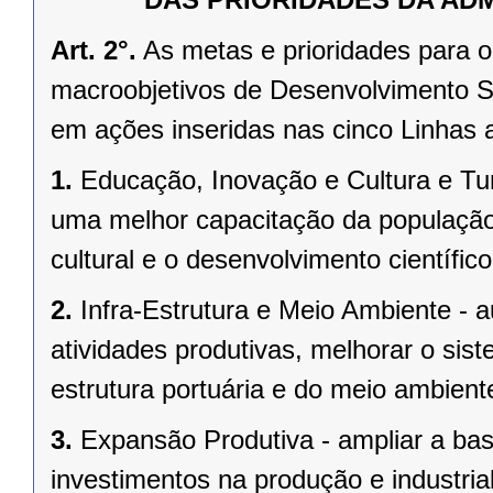
Art. 2°.
As metas e prioridades para o
macroobjetivos de Desenvolvimento S
em ações inseridas nas cinco Linhas a
1.
Educação, Inovação e Cultura e Tu
uma melhor capacitação da população
cultural e o desenvolvimento científico
2.
Infra-Estrutura e Meio Ambiente -
atividades produtivas, melhorar o sist
estrutura portuária e do meio ambien
3.
Expansão Produtiva - ampliar a bas
investimentos na produção e industri