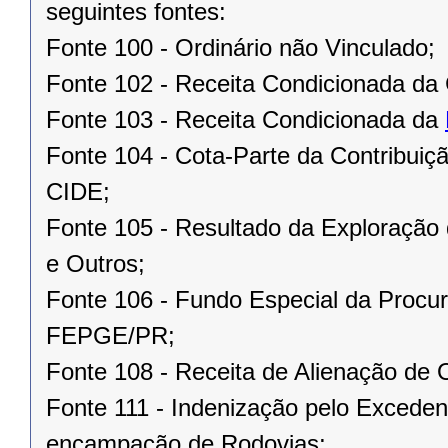
seguintes fontes:
Fonte 100 - Ordinário não Vinculado;
Fonte 102 - Receita Condicionada da 
Fonte 103 - Receita Condicionada da
Fonte 104 - Cota-Parte da Contribuiç
CIDE;
Fonte 105 - Resultado da Exploração 
e Outros;
Fonte 106 - Fundo Especial da Procur
FEPGE/PR;
Fonte 108 - Receita de Alienação de 
Fonte 111 - Indenização pelo Excede
encampação de Rodovias;