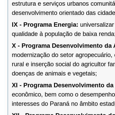
estrutura e serviços urbanos comuni
desenvolvimento orientado das cidade
IX -
Programa Energia:
universalizar
qualidade à população de baixa renda
X -
Programa Desenvolvimento da 
modernização do setor agropecuário,
rural e inserção social do agricultor f
doenças de animais e vegetais;
XI -
Programa Desenvolvimento da
econômico, bem como o desempenho da
interesses do Paraná no âmbito est