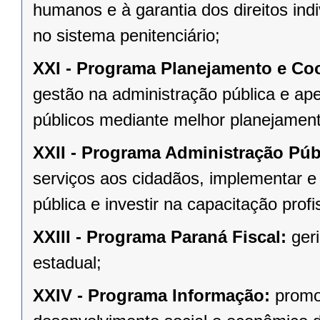
humanos e à garantia dos direitos indi
no sistema penitenciário;
XXI -
Programa Planejamento e Co
gestão na administração pública e aper
públicos mediante melhor planejament
XXII -
Programa Administração Púb
serviços aos cidadãos, implementar 
pública e investir na capacitação prof
XXIII -
Programa Paraná Fiscal:
geri
estadual;
XXIV -
Programa Informação:
promo