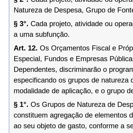
Natureza de Despesa, Grupo de Fonte
§ 3°.
Cada projeto, atividade ou oper
a uma subfunção.
Art. 12.
Os Orçamentos Fiscal e Próp
Especial, Fundos e Empresas Públic
Dependentes, discriminarão o progra
especificando os grupos de natureza 
modalidade de aplicação, e o grupo de
§ 1°.
Os Grupos de Natureza de Desp
constituem agregação de elementos d
ao seu objeto de gasto, conforme a se