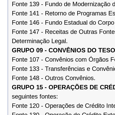
Fonte 139 - Fundo de Modernização d
Fonte 141 - Retorno de Programas Es
Fonte 146 - Fundo Estadual do Corpo
Fonte 147 - Receitas de Outras Fonte
Determinação Legal.
GRUPO 09 - CONVÊNIOS DO TESO
Fonte 107 - Convênios com Órgãos F
Fonte 133 - Transferências e Convêni
Fonte 148 - Outros Convênios.
GRUPO 15 - OPERAÇÕES DE CRÉ
seguintes fontes:
Fonte 120 - Operações de Crédito Int
Fonte 130 - Operação de Crédito Ext