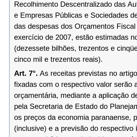
Recolhimento Descentralizado das Au
e Empresas Públicas e Sociedades de
das despesas dos Orçamentos Fiscal e
exercício de 2007, estão estimadas n
(dezessete bilhões, trezentos e cinqü
cinco mil e trezentos reais).
Art. 7°.
As receitas previstas no arti
fixadas com o respectivo valor serão 
orçamentária, mediante a aplicação d
pela Secretaria de Estado do Planeja
os preços da economia paranaense, pa
(inclusive) e a previsão do respectiv