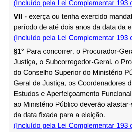
(Incluído pela Lei Complementar 193 
VII -
exerça ou tenha exercido mandat
período de até dois anos da data da e
(Incluído pela Lei Complementar 193 
§1°
Para concorrer, o Procurador-Ger
Justiça, o Subcorregedor-Geral, o Pro
do Conselho Superior do Ministério Pú
Geral de Justiça, os Coordenadores d
Estudos e Aperfeiçoamento Funcional 
ao Ministério Público deverão afastar-
da data fixada para a eleição.
(Incluído pela Lei Complementar 193 