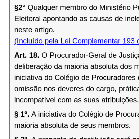
§2°
Qualquer membro do Ministério P
Eleitoral apontando as causas de inele
neste artigo.
(Incluído pela Lei Complementar 193 
Art. 18.
O Procurador-Geral de Justiç
deliberação da maioria absoluta dos 
iniciativa do Colégio de Procuradores
omissão nos deveres do cargo, prática
incompatível com as suas atribuições
§ 1º.
A iniciativa do Colégio de Procu
maioria absoluta de seus membros.