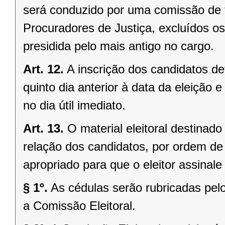
será conduzido por uma comissão de 
Procuradores de Justiça, excluídos os
presidida pelo mais antigo no cargo.
Art. 12.
A inscrição dos candidatos de
quinto dia anterior à data da eleição
no dia útil imediato.
Art. 13.
O material eleitoral destina
relação dos candidatos, por ordem de
apropriado para que o eleitor assinale
§ 1º.
As cédulas serão rubricadas p
a Comissão Eleitoral.