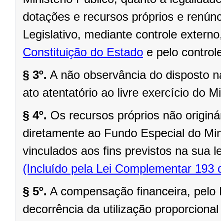
dotações e recursos próprios e renúnc
Legislativo, mediante controle extern
Constituição do Estado
e pelo controle
§ 3º.
A não observância do disposto na
ato atentatório ao livre exercício do Mi
§ 4º.
Os recursos próprios não originá
diretamente ao Fundo Especial do Min
vinculados aos fins previstos na sua lei
(Incluído pela Lei Complementar 193 
§ 5º.
A compensação financeira, pelo M
decorrência da utilização proporcional