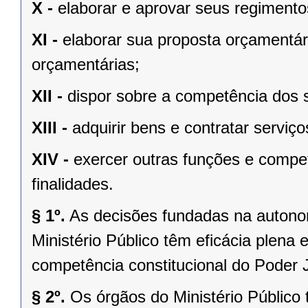
X -
elaborar e aprovar seus regimento
XI -
elaborar sua proposta orçamentária
orçamentárias;
XII -
dispor sobre a competência dos 
XIII -
adquirir bens e contratar serviço
XIV -
exercer outras funções e compe
finalidades.
§ 1º.
As decisões fundadas na autonomi
Ministério Público têm eficácia plena
competência constitucional do Poder J
§ 2º.
Os órgãos do Ministério Público 