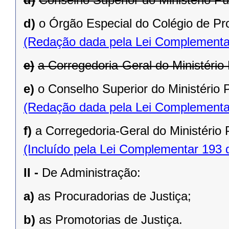
d)
o Órgão Especial do Colégio de Pr
(Redação dada pela Lei Complementa
e)
a Corregedoria-Geral do Ministério 
e)
o Conselho Superior do Ministério P
(Redação dada pela Lei Complementa
f)
a Corregedoria-Geral do Ministério 
(Incluído pela Lei Complementar 193 
II -
De Administração:
a)
as Procuradorias de Justiça;
b)
as Promotorias de Justiça.