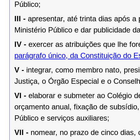
Público;
III -
apresentar, até trinta dias após a
Ministério Público e dar publicidade da
IV -
exercer as atribuições que lhe f
parágrafo único, da Constituição do E
V -
integrar, como membro nato, presi
Justiça, o Órgão Especial e o Conselh
VI -
elaborar e submeter ao Colégio d
orçamento anual, fixação de subsídio,
Público e serviços auxiliares;
VII -
nomear, no prazo de cinco dias, 