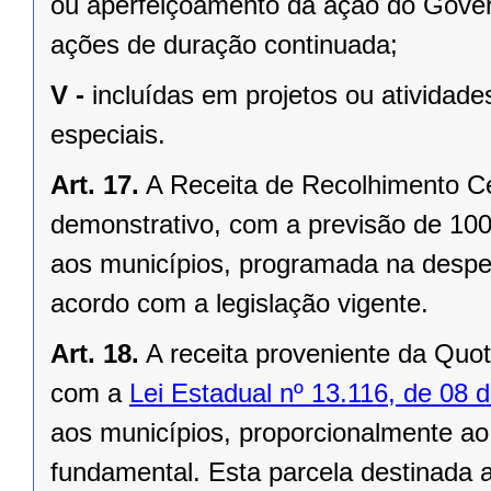
ou aperfeiçoamento da ação do Gover
ações de duração continuada;
V -
incluídas em projetos ou ativida
especiais.
Art. 17.
A Receita de Recolhimento Ce
demonstrativo, com a previsão de 100
aos municípios, programada na despes
acordo com a legislação vigente.
Art. 18.
A receita proveniente da Quo
com a
Lei Estadual nº 13.116, de 08
aos municípios, proporcionalmente ao
fundamental. Esta parcela destinada