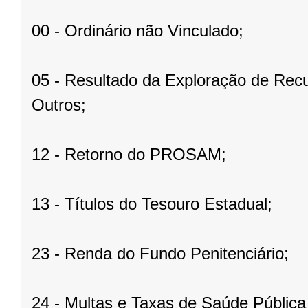
00 - Ordinário não Vinculado;
05 - Resultado da Exploração de Recu
Outros;
12 - Retorno do PROSAM;
13 - Títulos do Tesouro Estadual;
23 - Renda do Fundo Penitenciário;
24 - Multas e Taxas de Saúde Públi