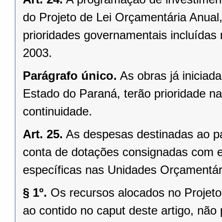
do Projeto de Lei Orçamentária Anual
prioridades governamentais incluídas 
2003.
Parágrafo único.
As obras já inicia
Estado do Paraná, terão prioridade n
continuidade.
Art. 25.
As despesas destinadas ao pa
conta de dotações consignadas com e
específicas nas Unidades Orçamentári
§ 1º.
Os recursos alocados no Projeto
ao contido no caput deste artigo, não