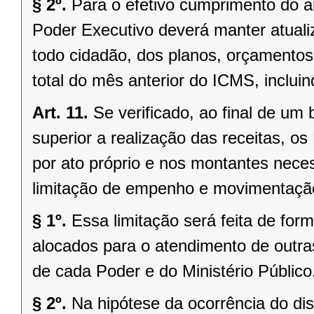
§ 2º.
Para o efetivo cumprimento do a
Poder Executivo deverá manter atualiz
todo cidadão, dos planos, orçament
total do mês anterior do ICMS, inclui
Art. 11.
Se verificado, ao final de um
superior a realização das receitas, o
por ato próprio e nos montantes neces
limitação de empenho e movimentação
§ 1º.
Essa limitação será feita de for
alocados para o atendimento de outra
de cada Poder e do Ministério Público
§ 2º.
Na hipótese da ocorrência do dis