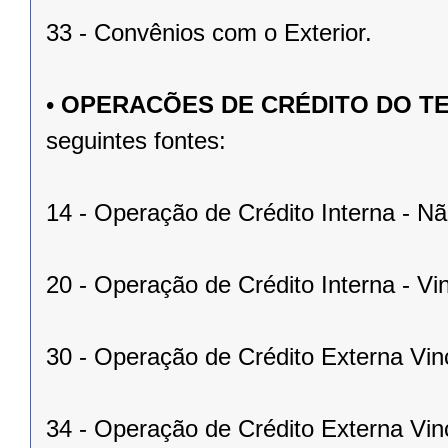
33 - Convênios com o Exterior.
•
OPERACÕES DE CRÉDITO DO T
seguintes fontes:
14 - Operação de Crédito Interna - Nã
20 - Operação de Crédito Interna - Vi
30 - Operação de Crédito Externa Vi
34 - Operação de Crédito Externa V