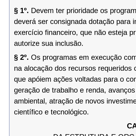
§ 1º.
Devem ter prioridade os program
deverá ser consignada dotação para 
exercício financeiro, que não esteja p
autorize sua inclusão.
§ 2º.
Os programas em execução com f
na alocação dos recursos requeridos
que apóiem ações voltadas para o com
geração de trabalho e renda, avanço
ambiental, atração de novos investime
científico e tecnológico.
CA