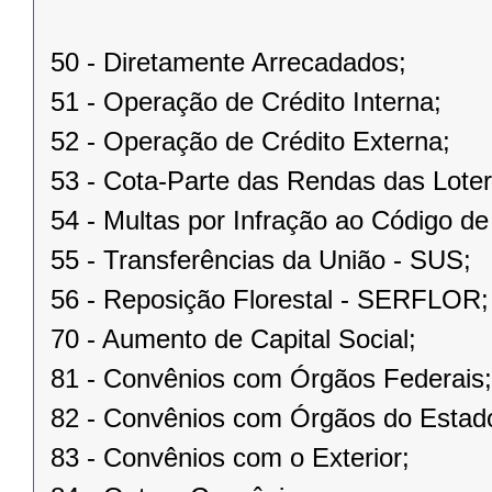
50 - Diretamente Arrecadados;
51 - Operação de Crédito Interna;
52 - Operação de Crédito Externa;
53 - Cota-Parte das Rendas das Loter
54 - Multas por Infração ao Código d
55 - Transferências da União - SUS;
56 - Reposição Florestal - SERFLOR;
70 - Aumento de Capital Social;
81 - Convênios com Órgãos Federais;
82 - Convênios com Órgãos do Estad
83 - Convênios com o Exterior;