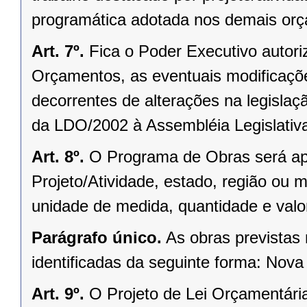
programática adotada nos demais or
Art. 7º.
Fica o Poder Executivo autori
Orçamentos, as eventuais modificaçõe
decorrentes de alterações na legisla
da LDO/2002 à Assembléia Legislativ
Art. 8º.
O Programa de Obras será ap
Projeto/Atividade, estado, região ou 
unidade de medida, quantidade e valo
Parágrafo único.
As obras previstas 
identificadas da seguinte forma: Nova
Art. 9º.
O Projeto de Lei Orçamentári