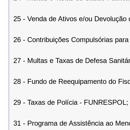
25 - Venda de Ativos e/ou Devolução d
26 - Contribuições Compulsórias para 
27 - Multas e Taxas de Defesa Sanitá
28 - Fundo de Reequipamento do Fi
29 - Taxas de Polícia - FUNRESPOL;
31 - Programa de Assistência ao Meno