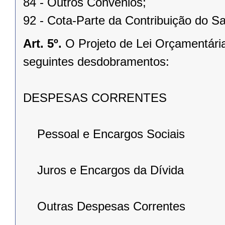
84 - Outros Convênios;
92 - Cota-Parte da Contribuição do Sa
Art. 5º.
O Projeto de Lei Orçamentári
seguintes desdobramentos:
DESPESAS CORRENTES
Pessoal e Encargos Sociais
Juros e Encargos da Dívida
Outras Despesas Correntes