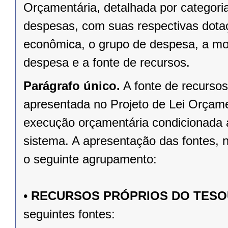
Orçamentária, detalhada por categori
despesas, com suas respectivas dotaç
econômica, o grupo de despesa, a mo
despesa e a fonte de recursos.
Parágrafo único.
A fonte de recursos
apresentada no Projeto de Lei Orçamen
execução orçamentária condicionada a
sistema. A apresentação das fontes, n
o seguinte agrupamento:
•
RECURSOS PRÓPRIOS DO TES
seguintes fontes: