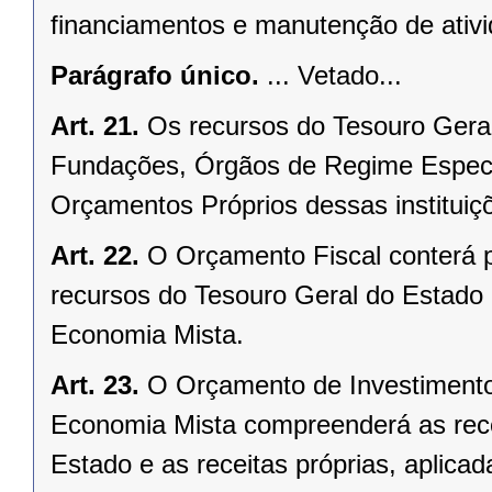
financiamentos e manutenção de ativi
Parágrafo único.
... Vetado...
Art. 21.
Os recursos do Tesouro Geral
Fundações, Órgãos de Regime Especi
Orçamentos Próprios dessas instituiç
Art. 22.
O Orçamento Fiscal conterá pr
recursos do Tesouro Geral do Estado
Economia Mista.
Art. 23.
O Orçamento de Investiment
Economia Mista compreenderá as rece
Estado e as receitas próprias, aplica