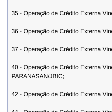
35 - Operação de Crédito Externa Vi
36 - Operação de Crédito Externa Vi
37 - Operação de Crédito Externa Vin
40 - Operação de Crédito Externa Vi
PARANASAN/JBIC;
42 - Operação de Crédito Externa Vin