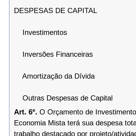
DESPESAS DE CAPITAL
Investimentos
Inversões Financeiras
Amortização da Dívida
Outras Despesas de Capital
Art. 6º.
O Orçamento de Investimento
Economia Mista terá sua despesa tota
trabalho destacado por projeto/ativid