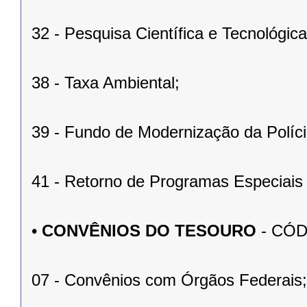
32 - Pesquisa Científica e Tecnológica
38 - Taxa Ambiental;
39 - Fundo de Modernização da Políci
41 - Retorno de Programas Especiais
•
CONVÊNIOS DO TESOURO
- CÓDI
07 - Convênios com Órgãos Federais;