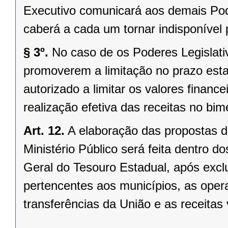
Executivo comunicará aos demais Pod
caberá a cada um tornar indisponível
§ 3º.
No caso de os Poderes Legislativ
promoverem a limitação no prazo esta
autorizado a limitar os valores finan
realização efetiva das receitas no bim
Art. 12.
A elaboração das propostas do
Ministério Público será feita dentro d
Geral do Tesouro Estadual, após exclu
pertencentes aos municípios, as opera
transferências da União e as receitas 