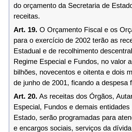
do orçamento da Secretaria de Estado
receitas.
Art. 19.
O Orçamento Fiscal e os Orça
para o exercício de 2002 terão as rec
Estadual e de recolhimento descentra
Regime Especial e Fundos, no valor 
bilhões, novecentos e oitenta e dois m
de junho de 2001, ficando a despesa f
Art. 20.
As receitas dos Órgãos, Aut
Especial, Fundos e demais entidades c
Estado, serão programadas para aten
e encargos sociais, serviços da dívida,