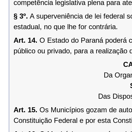
competência legislativa plena para at
§ 3º.
A superveniência de lei federal 
estadual, no que lhe for contrária.
Art. 14.
O Estado do Paraná poderá ce
público ou privado, para a realização 
CA
Da Organ
Das Dispos
Art. 15.
Os Municípios gozam de auto
Constituição Federal e por esta Consti