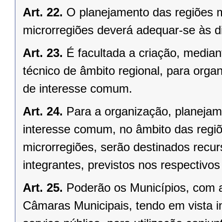
Art. 22.
O planejamento das regiões 
microrregiões deverá adequar-se às d
Art. 23.
É facultada a criação, median
técnico de âmbito regional, para organ
de interesse comum.
Art. 24.
Para a organização, planejam
interesse comum, no âmbito das regi
microrregiões, serão destinados recu
integrantes, previstos nos respectivo
Art. 25.
Poderão os Municípios, com a
Câmaras Municipais, tendo em vista i