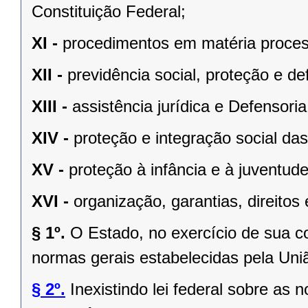
Constituição Federal;
XI -
procedimentos em matéria proces
XII -
previdência social, proteção e d
XIII -
assistência jurídica e Defensoria
XIV -
proteção e integração social da
XV -
proteção à infância e à juventude
XVI -
organização, garantias, direitos 
§ 1º.
O Estado, no exercício de sua 
normas gerais estabelecidas pela Uni
§ 2º.
Inexistindo lei federal sobre as