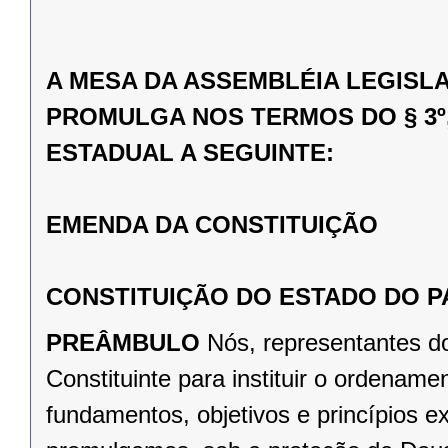
A MESA DA ASSEMBLÉIA LEGISL
PROMULGA NOS TERMOS DO § 3º,
ESTADUAL A SEGUINTE:
EMENDA DA CONSTITUIÇÃO
CONSTITUIÇÃO DO ESTADO DO 
PREÂMBULO
Nós, representantes d
Constituinte para instituir o ordena
fundamentos, objetivos e princípios e