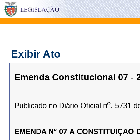
Exibir Ato
Emenda Constitucional 07 - 2
o
Publicado no Diário Oficial n
. 5731 d
EMENDA N° 07 À CONSTITUIÇÃO