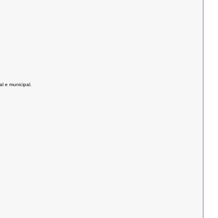
l e municipal.