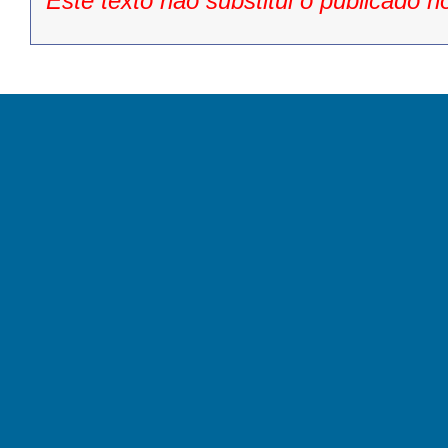
Este texto não substitui o publicado n