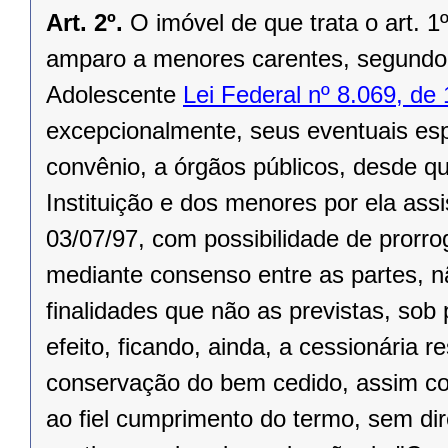
Art. 2º.
O imóvel de que trata o art. 1
amparo a menores carentes, segundo 
Adolescente
Lei Federal nº 8.069, de
excepcionalmente, seus eventuais es
convênio, a órgãos públicos, desde qu
Instituição e dos menores por ela ass
03/07/97, com possibilidade de prorr
mediante consenso entre as partes, nã
finalidades que não as previstas, so
efeito, ficando, ainda, a cessionária 
conservação do bem cedido, assim c
ao fiel cumprimento do termo, sem dir