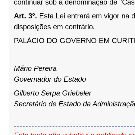
continuar sob a denominação de "Ca
Art. 3º.
Esta Lei entrará em vigor na 
disposições em contrário.
PALÁCIO DO GOVERNO EM CURITIBA
Mário Pereira
Governador do Estado
Gilberto Serpa Griebeler
Secretário de Estado da Administraçã