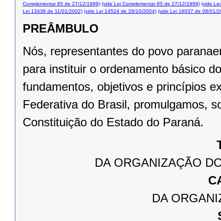
Complementar 85 de 27/12/1999)
(vide Lei Complementar 85 de 27/12/1999)
(vide Le
Lei 13438 de 11/01/2002)
(vide Lei 14524 de 26/10/2004)
(vide Lei 16037 de 08/01/2
PREÂMBULO
Nós, representantes do povo paranae
para instituir o ordenamento básico 
fundamentos, objetivos e princípios e
Federativa do Brasil, promulgamos, s
Constituição do Estado do Paraná.
DA ORGANIZAÇÃO DO
C
DA ORGANI