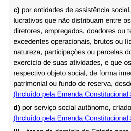
c)
por entidades de assistência social
lucrativos que não distribuam entre o
diretores, empregados, doadores ou te
excedentes operacionais, brutos ou lí
natureza, participações ou parcelas d
exercício de suas atividades, e que o
respectivo objeto social, de forma ime
patrimonial ou fundo de reserva, desde
(Incluído pela Emenda Constitucional
d)
por serviço social autônomo, criad
(Incluído pela Emenda Constitucional