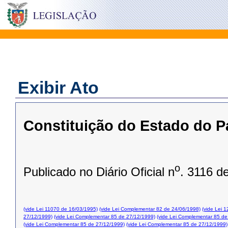
Exibir Ato
Constituição do Estado do P
o
Publicado no Diário Oficial n
. 3116 d
(vide Lei 11070 de 16/03/1995)
(vide Lei Complementar 82 de 24/06/1998)
(vide Lei 
27/12/1999)
(vide Lei Complementar 85 de 27/12/1999)
(vide Lei Complementar 85 de
(vide Lei Complementar 85 de 27/12/1999)
(vide Lei Complementar 85 de 27/12/1999)