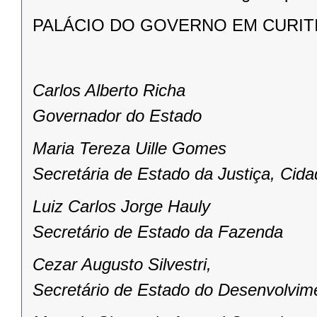
PALÁCIO DO GOVERNO EM CURITIBA
Carlos Alberto Richa
Governador do Estado
Maria Tereza Uille Gomes
Secretária de Estado da Justiça, Cid
Luiz Carlos Jorge Hauly
Secretário de Estado da Fazenda
Cezar Augusto Silvestri,
Secretário de Estado do Desenvolvim