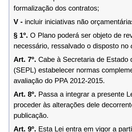
formalização dos contratos;
V -
incluir iniciativas não orçamentária
§ 1º.
O Plano poderá ser objeto de rev
necessário, ressalvado o disposto no
Art. 7º.
Cabe à Secretaria de Estado
(SEPL) estabelecer normas compleme
avaliação do PPA 2012-2015.
Art. 8º.
Passa a integrar a presente L
proceder às alterações dele decorrent
publicação.
Art. 9º.
Esta Lei entra em vigor a part