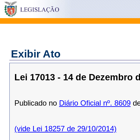
Exibir Ato
Lei 17013 - 14 de Dezembro 
Publicado no
Diário Oficial nº. 8609
de
(vide Lei 18257 de 29/10/2014)