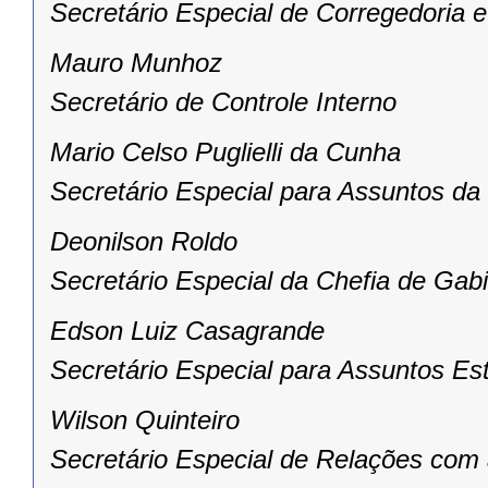
Secretário Especial de Corregedoria e
Mauro Munhoz
Secretário de Controle Interno
Mario Celso Puglielli da Cunha
Secretário Especial para Assuntos d
Deonilson Roldo
Secretário Especial da Chefia de Gab
Edson Luiz Casagrande
Secretário Especial para Assuntos Es
Wilson Quinteiro
Secretário Especial de Relações co