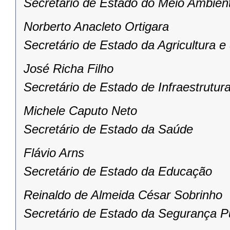
Secretário de Estado do Meio Ambien
Norberto Anacleto Ortigara
Secretário de Estado da Agricultura 
José Richa Filho
Secretário de Estado de Infraestrutura
Michele Caputo Neto
Secretário de Estado da Saúde
Flávio Arns
Secretário de Estado da Educação
Reinaldo de Almeida César Sobrinho
Secretário de Estado da Segurança P