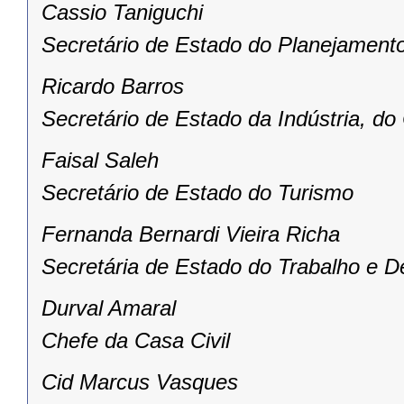
Cassio Taniguchi
Secretário de Estado do Planejament
Ricardo Barros
Secretário de Estado da Indústria, d
Faisal Saleh
Secretário de Estado do Turismo
Fernanda Bernardi Vieira Richa
Secretária de Estado do Trabalho e D
Durval Amaral
Chefe da Casa Civil
Cid Marcus Vasques