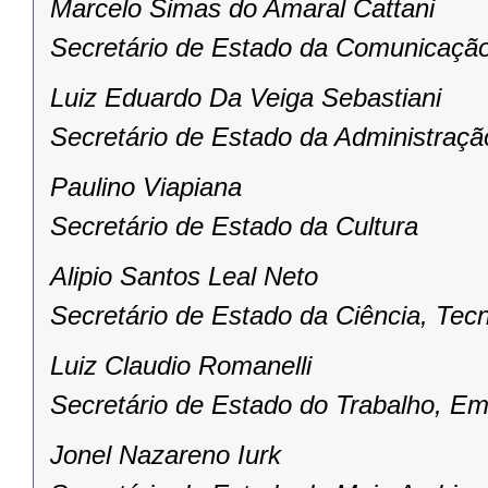
Marcelo Simas do Amaral Cattani
Secretário de Estado da Comunicação
Luiz Eduardo Da Veiga Sebastiani
Secretário de Estado da Administraçã
Paulino Viapiana
Secretário de Estado da Cultura
Alipio Santos Leal Neto
Secretário de Estado da Ciência, Tecn
Luiz Claudio Romanelli
Secretário de Estado do Trabalho, E
Jonel Nazareno Iurk