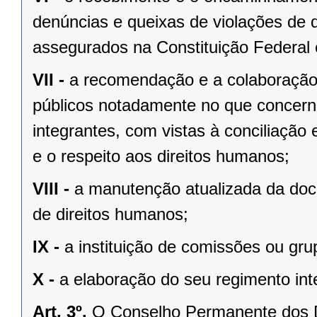
denúncias e queixas de violações de d
assegurados na
Constituição Federal
VII -
a recomendação e a colaboração
públicos notadamente no que concerne
integrantes, com vistas à conciliação 
e o respeito aos direitos humanos;
VIII -
a manutenção atualizada da doc
de direitos humanos;
IX -
a instituição de comissões ou gru
X -
a elaboração do seu regimento int
Art. 3º.
O Conselho Permanente dos D