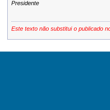
Presidente
Este texto não substitui o publicado n