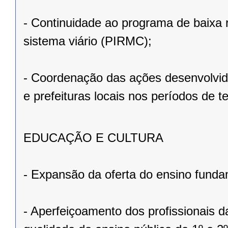
- Continuidade ao programa de baixa 
sistema viário (PIRMC);
- Coordenação das ações desenvolvidas
e prefeituras locais nos períodos de 
EDUCAÇÃO E CULTURA
- Expansão da oferta do ensino funda
- Aperfeiçoamento dos profissionais d