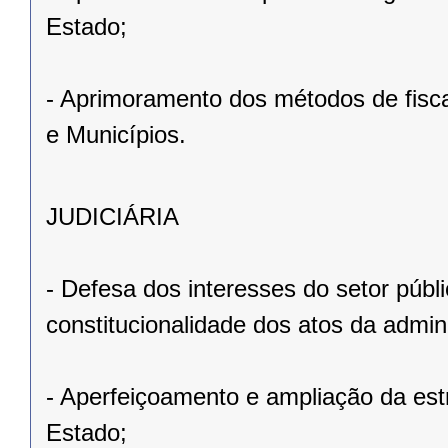
Estado;
- Aprimoramento dos métodos de fisca
e Municípios.
JUDICIÁRIA
- Defesa dos interesses do setor públ
constitucionalidade dos atos da admin
- Aperfeiçoamento e ampliação da estru
Estado;