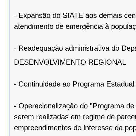
- Expansão do SIATE aos demais cent
atendimento de emergência à populaç
- Readequação administrativa do Dep
DESENVOLVIMENTO REGIONAL
- Continuidade ao Programa Estadua
- Operacionalização do "Programa de
serem realizadas em regime de parcer
empreendimentos de interesse da pop