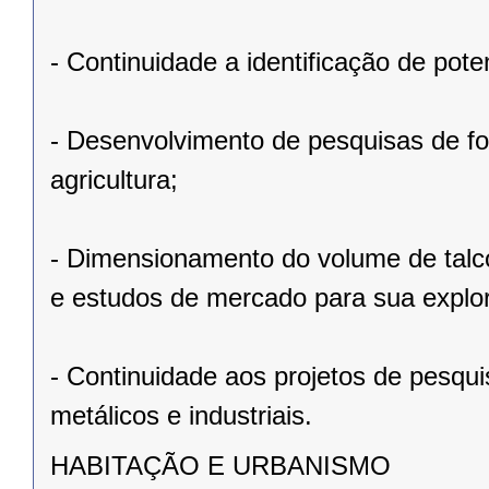
- Continuidade a identificação de pot
- Desenvolvimento de pesquisas de fo
agricultura;
- Dimensionamento do volume de talco
e estudos de mercado para sua explo
- Continuidade aos projetos de pesqu
metálicos e industriais.
HABITAÇÃO E URBANISMO