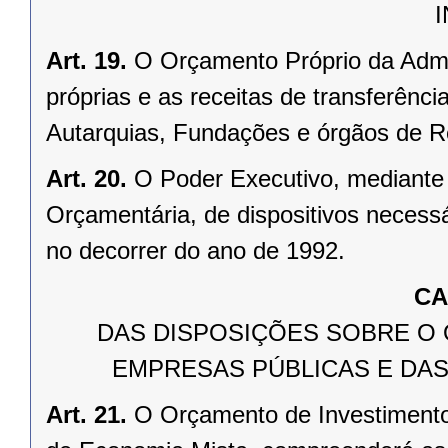
Art. 19.
O Orçamento Próprio da Admin
próprias e as receitas de transferênci
Autarquias, Fundações e órgãos de R
Art. 20.
O Poder Executivo, mediante
Orçamentária, de dispositivos necess
no decorrer do ano de 1992.
CA
DAS DISPOSIÇÕES SOBRE O
EMPRESAS PÚBLICAS E DAS
Art. 21.
O Orçamento de Investiment