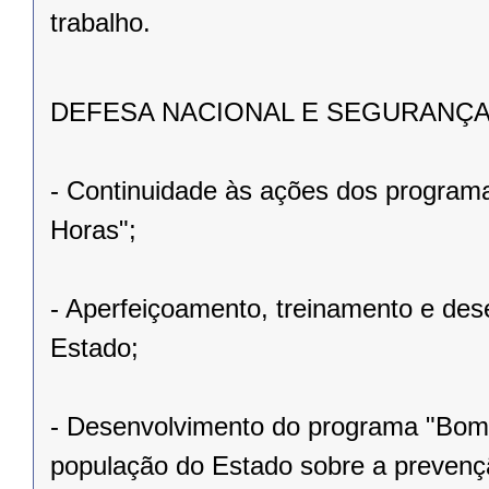
trabalho.
DEFESA NACIONAL E SEGURANÇA
- Continuidade às ações dos programa
Horas";
- Aperfeiçoamento, treinamento e desen
Estado;
- Desenvolvimento do programa "Bombe
população do Estado sobre a prevençã