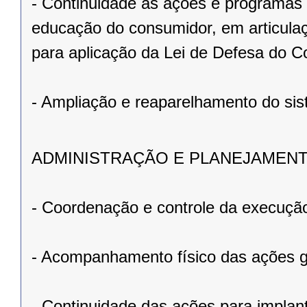
- Continuidade às ações e programas r
educação do consumidor, em articulaç
para aplicação da Lei de Defesa do C
- Ampliação e reaparelhamento do sis
ADMINISTRAÇÃO E PLANEJAMEN
- Coordenação e controle da execução
- Acompanhamento físico das ações 
- Continuidade das ações para implant