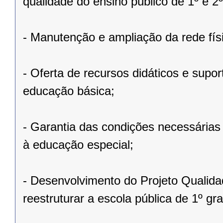
qualidade do ensino público de 1º e 2º
- Manutenção e ampliação da rede fís
- Oferta de recursos didáticos e supo
educação básica;
- Garantia das condições necessárias
à educação especial;
- Desenvolvimento do Projeto Qualida
reestruturar a escola pública de 1º 