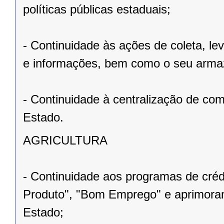
políticas públicas estaduais;
- Continuidade às ações de coleta, le
e informações, bem como o seu arm
- Continuidade à centralização de com
Estado.
AGRICULTURA
- Continuidade aos programas de créd
Produto", "Bom Emprego" e aprimoram
Estado;