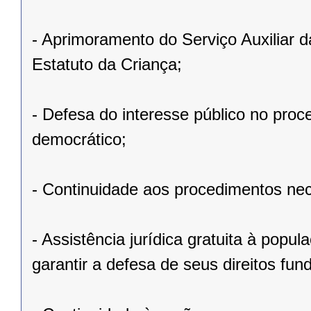
- Aprimoramento do Serviço Auxiliar 
Estatuto da Criança;
- Defesa do interesse público no proc
democrático;
- Continuidade aos procedimentos nec
- Assistência jurídica gratuita à popu
garantir a defesa de seus direitos fun