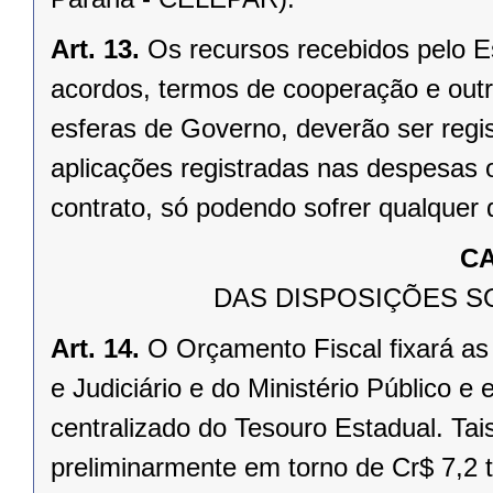
Art. 13.
Os recursos recebidos pelo E
acordos, termos de cooperação e outr
esferas de Governo, deverão ser regi
aplicações registradas nas despesas 
contrato, só podendo sofrer qualquer d
CA
DAS DISPOSIÇÕES S
Art. 14.
O Orçamento Fiscal fixará as
e Judiciário e do Ministério Público e
centralizado do Tesouro Estadual. Tai
preliminarmente em torno de Cr$ 7,2 t