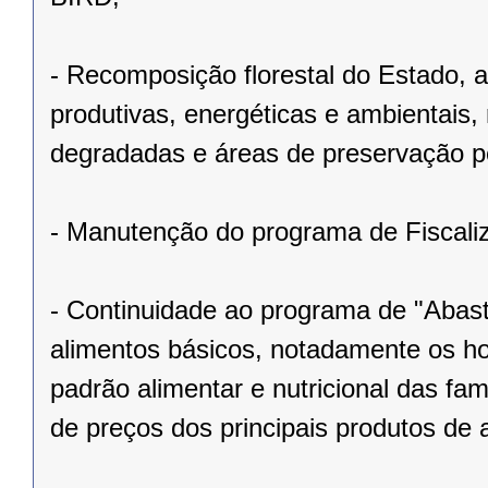
- Recomposição florestal do Estado, at
produtivas, energéticas e ambientais,
degradadas e áreas de preservação 
- Manutenção do programa de Fiscali
- Continuidade ao programa de "Abast
alimentos básicos, notadamente os hor
padrão alimentar e nutricional das fa
de preços dos principais produtos de 