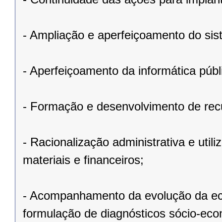
- Ampliação e aperfeiçoamento do sis
- Aperfeiçoamento da informática públ
- Formação e desenvolvimento de re
- Racionalização administrativa e ut
materiais e financeiros;
- Acompanhamento da evolução da ec
formulação de diagnósticos sócio-eco