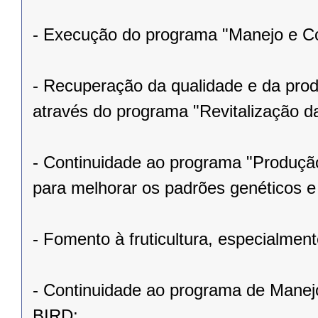
- Execução do programa "Manejo e C
- Recuperação da qualidade e da prod
através do programa "Revitalização da
- Continuidade ao programa "Produção
para melhorar os padrões genéticos e 
- Fomento à fruticultura, especialment
- Continuidade ao programa de Manej
BIRD;