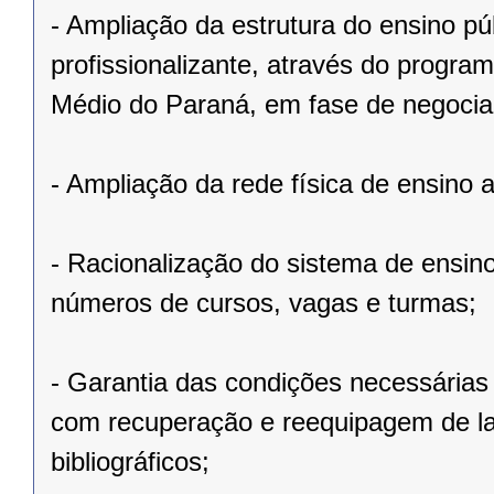
- Ampliação da estrutura do ensino pú
profissionalizante, através do progr
Médio do Paraná, em fase de negoci
- Ampliação da rede física de ensino a
- Racionalização do sistema de ensin
números de cursos, vagas e turmas;
- Garantia das condições necessárias
com recuperação e reequipagem de la
bibliográficos;