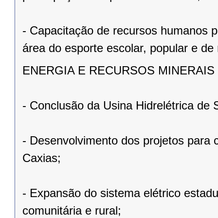
- Capacitação de recursos humanos 
área do esporte escolar, popular e de
ENERGIA E RECURSOS MINERAIS
- Conclusão da Usina Hidrelétrica de 
- Desenvolvimento dos projetos para c
Caxias;
- Expansão do sistema elétrico estad
comunitária e rural;