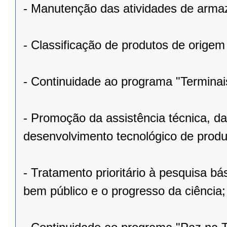
- Manutenção das atividades de arm
- Classificação de produtos de origem
- Continuidade ao programa "Terminais
- Promoção da assistência técnica, da
desenvolvimento tecnológico de produ
- Tratamento prioritário à pesquisa bá
bem público e o progresso da ciência;