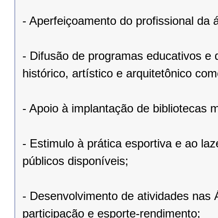
- Aperfeiçoamento do profissional da 
- Difusão de programas educativos e d
histórico, artístico e arquitetônico c
- Apoio à implantação de bibliotecas m
- Estimulo à prática esportiva e ao l
públicos disponíveis;
- Desenvolvimento de atividades nas 
participação e esporte-rendimento;