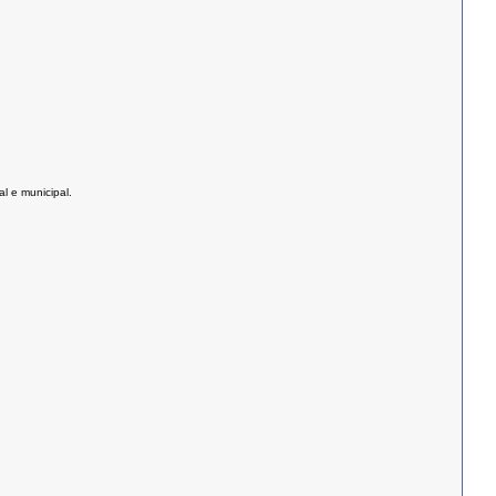
l e municipal.