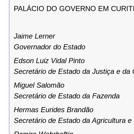
PALÁCIO DO GOVERNO EM CURITIBA,
Jaime Lerner
Governador do Estado
Edson Luiz Vidal Pinto
Secretário de Estado da Justiça e da
Miguel Salomão
Secretário de Estado da Fazenda
Hermas Eurides Brandão
Secretário de Estado da Agricultura 