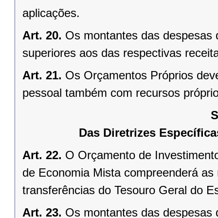
aplicações.
Art. 20.
Os montantes das despesas d
superiores aos das respectivas receit
Art. 21.
Os Orçamentos Próprios deve
pessoal também com recursos próprio
S
Das Diretrizes Específi
Art. 22.
O Orçamento de Investimento
de Economia Mista compreenderá as re
transferências do Tesouro Geral do Es
Art. 23.
Os montantes das despesas d