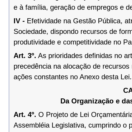
e à família, geração de empregos e d
IV -
Efetividade na Gestão Pública, a
Sociedade, dispondo recursos de forma
produtividade e competitividade no Pa
Art. 3º.
As prioridades definidas no ar
precedência na alocação de recursos
ações constantes no Anexo desta Lei.
CA
Da Organização e da
Art. 4º.
O Projeto de Lei Orçamentári
Assembléia Legislativa, cumprindo o 