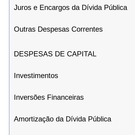
Juros e Encargos da Dívida Pública
Outras Despesas Correntes
DESPESAS DE CAPITAL
Investimentos
Inversões Financeiras
Amortização da Dívida Pública