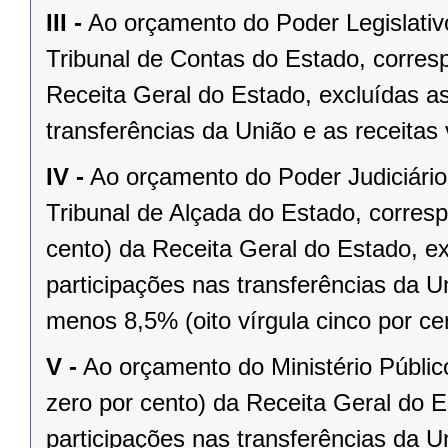
III -
Ao orçamento do Poder Legislativ
Tribunal de Contas do Estado, corres
Receita Geral do Estado, excluídas as
transferências da União e as receitas 
IV -
Ao orçamento do Poder Judiciário
Tribunal de Alçada do Estado, corresp
cento) da Receita Geral do Estado, ex
participações nas transferências da Un
menos 8,5% (oito vírgula cinco por c
V -
Ao orçamento do Ministério Públic
zero por cento) da Receita Geral do E
participações nas transferências da U