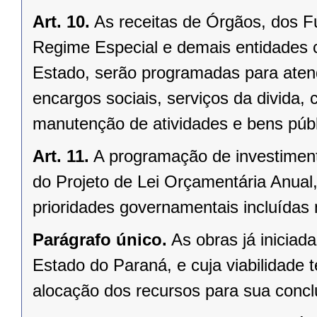
Art. 10.
As receitas de Órgãos, dos 
Regime Especial e demais entidades c
Estado, serão programadas para atend
encargos sociais, serviços da divida, 
manutenção de atividades e bens públ
Art. 11.
A programação de investimen
do Projeto de Lei Orçamentária Anual
prioridades governamentais incluídas 
Parágrafo único.
As obras já inicia
Estado do Paraná, e cuja viabilidade t
alocação dos recursos para sua concl