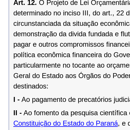
Art. 12.
O Projeto de Lei Orçamentári
determinado no inciso III, do art., 22 
circunstanciada da situação econômi
demonstração da divida fundada e flut
pagar e outros compromissos financeir
política econômica financeira do Gover
particularmente no tocante ao orçamen
Geral do Estado aos Órgãos do Poder
destinados:
I -
Ao pagamento de precatórios judici
II -
Ao fomento da pesquisa científica
Constituição do Estado do Paraná
, e 