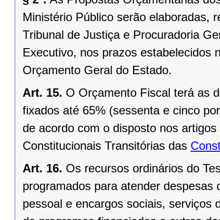
Ministério Público serão elaboradas, 
Tribunal de Justiça e Procuradoria G
Executivo, nos prazos estabelecidos 
Orçamento Geral do Estado.
Art. 15.
O Orçamento Fiscal terá as 
fixados até 65% (sessenta e cinco por 
de acordo com o disposto nos artigos
Constitucionais Transitórias das
Const
Art. 16.
Os recursos ordinários do Te
programados para atender despesas d
pessoal e encargos sociais, serviços da