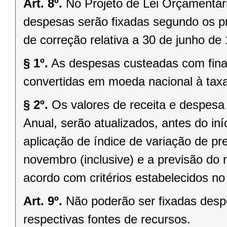
Art. 8º.
No Projeto de Lei Orçamentári
despesas serão fixadas segundo os pr
de correção relativa a 30 de junho de 
§ 1º.
As despesas custeadas com fin
convertidas em moeda nacional à taxa
§ 2º.
Os valores de receita e despesa
Anual, serão atualizados, antes do in
aplicação de índice de variação de pre
novembro (inclusive) e a previsão do
acordo com critérios estabelecidos no 
Art. 9º.
Não poderão ser fixadas desp
respectivas fontes de recursos.