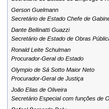
Gerson Guelmann
Secretário de Estado Chefe de Gabin
Dante Bellinatti Guazzi
Secretário de Estado de Obras Públic
Ronald Leite Schulman
Procurador-Geral do Estado
Olympio de Sá Sotto Maior Neto
Procurador-Geral de Justiça
João Elias de Oliveira
Secretário Especial com funções de O