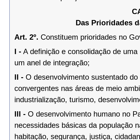
C
Das Prioridades d
Art. 2º.
Constituem prioridades no Go
I -
A definição e consolidação de uma 
um anel de integração;
II -
O desenvolvimento sustentado do P
convergentes nas áreas de meio ambie
industrialização, turismo, desenvolvim
III -
O desenvolvimento humano no Par
necessidades básicas da população na
habitação, segurança, justiça, cidadan