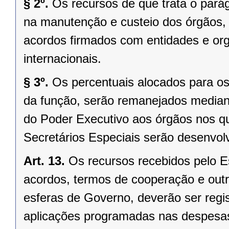
§ 2º.
Os recursos de que trata o parág
na manutenção e custeio dos órgãos,
acordos firmados com entidades e org
internacionais.
§ 3º.
Os percentuais alocados para os
da função, serão remanejados mediant
do Poder Executivo aos órgãos nos q
Secretários Especiais serão desenvol
Art. 13.
Os recursos recebidos pelo E
acordos, termos de cooperação e outr
esferas de Governo, deverão ser regi
aplicações programadas nas despesas