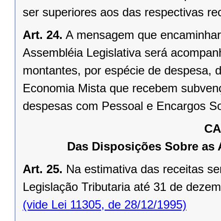
ser superiores aos das respectivas rec
Art. 24.
A mensagem que encaminhará 
Assembléia Legislativa será acompan
montantes, por espécie de despesa, 
Economia Mista que recebem subvenç
despesas com Pessoal e Encargos So
CA
Das Disposições Sobre as A
Art. 25.
Na estimativa das receitas se
Legislação Tributaria até 31 de deze
(vide Lei 11305, de 28/12/1995)