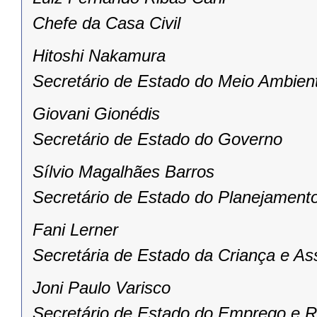
Chefe da Casa Civil
Hitoshi Nakamura
Secretário de Estado do Meio Ambien
Giovani Gionédis
Secretário de Estado do Governo
Sílvio Magalhães Barros
Secretário de Estado do Planejament
Fani Lerner
Secretária de Estado da Criança e As
Joni Paulo Varisco
Secretário de Estado do Emprego e R