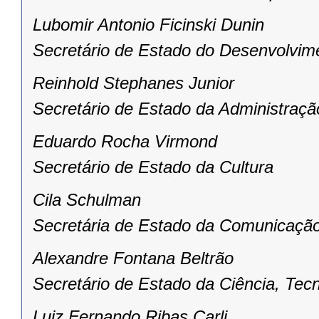
Lubomir Antonio Ficinski Dunin
Secretário de Estado do Desenvolvim
Reinhold Stephanes Junior
Secretário de Estado da Administraçã
Eduardo Rocha Virmond
Secretário de Estado da Cultura
Cila Schulman
Secretária de Estado da Comunicação
Alexandre Fontana Beltrão
Secretário de Estado da Ciência, Tecn
Luiz Fernando Ribas Carli