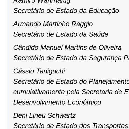
Ramiro Wahrhaftig
Secretário de Estado da Educação
Armando Martinho Raggio
Secretário de Estado da Saúde
Cândido Manuel Martins de Oliveira
Secretário de Estado da Segurança P
Cássio Taniguchi
Secretário de Estado do Planejament
cumulativamente pela Secretaria de E
Desenvolvimento Econômico
Deni Lineu Schwartz
Secretário de Estado dos Transportes