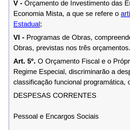
V -
Orçamento de Investimento das E
Economia Mista, a que se refere o
art
Estadual
;
VI -
Programas de Obras, compreende
Obras, previstas nos três orçamentos
Art. 5º.
O Orçamento Fiscal e o Própr
Regime Especial, discriminarão a des
classificação funcional programática
DESPESAS CORRENTES
Pessoal e Encargos Sociais