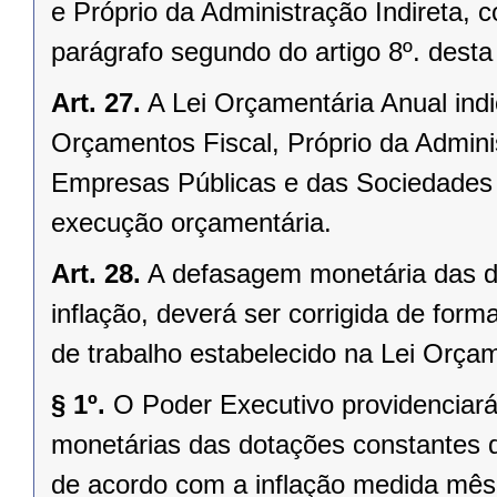
e Próprio da Administração Indireta, 
parágrafo segundo do artigo 8º. desta 
Art. 27.
A Lei Orçamentária Anual indi
Orçamentos Fiscal, Próprio da Adminis
Empresas Públicas e das Sociedades 
execução orçamentária.
Art. 28.
A defasagem monetária das d
inflação, deverá ser corrigida de form
de trabalho estabelecido na Lei Orçam
§ 1º.
O Poder Executivo providenciará 
monetárias das dotações constantes 
de acordo com a inflação medida mês 