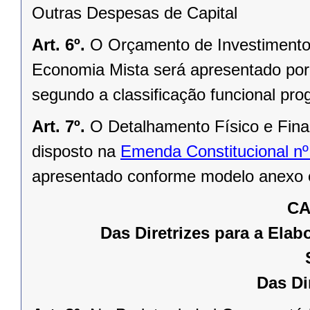
Outras Despesas de Capital
Art. 6º.
O Orçamento de Investimento
Economia Mista será apresentado por
segundo a classificação funcional pro
Art. 7º.
O Detalhamento Físico e Fin
disposto na
Emenda Constitucional n
apresentado conforme modelo anexo e 
CA
Das Diretrizes para a Ela
Das Di