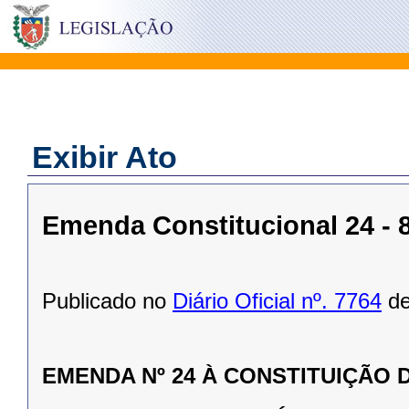
Exibir Ato
Emenda Constitucional 24 - 
Publicado no
Diário Oficial nº. 7764
de
EMENDA Nº 24
À CONSTITUIÇÃO 