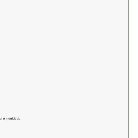
l e municipal.