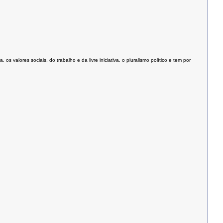
valores sociais, do trabalho e da livre iniciativa, o pluralismo político e tem por